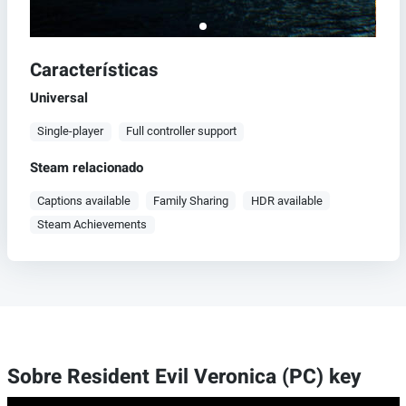
Características
Universal
Single-player
Full controller support
Steam relacionado
Captions available
Family Sharing
HDR available
Steam Achievements
Sobre Resident Evil Veronica (PC) key