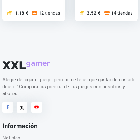
por...
biológ...
1.18 €
12 tiendas
3.52 €
14 tiendas
Alegre de jugar el juego, pero no de tener que gastar demasiado
dinero? Compara los precios de los juegos con nosotros y
ahorra.
Información
Noticias