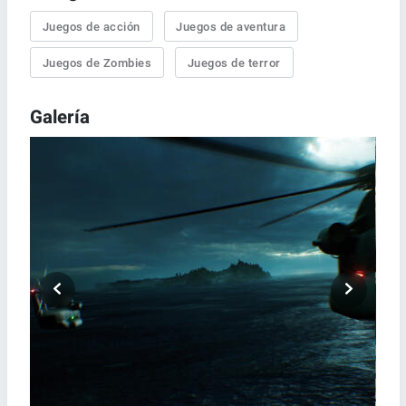
Juegos de acción
Juegos de aventura
Juegos de Zombies
Juegos de terror
Galería