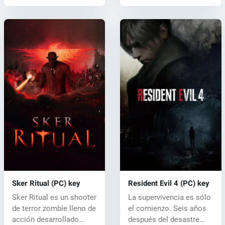
Sker Ritual (PC) key
Resident Evil 4 (PC) key
Sker Ritual es un shooter
La supervivencia es sólo
de terror zombie lleno de
el comienzo. Seis años
acción desarrollado
después del desastre