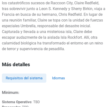
los catastróficos sucesos de Raccoon City, Claire Redfield,
tras sobrevivir junto a Leon S. Kennedy y Sherry Birkin, viaja a
Francia en busca de su hermano, Chris Redfield. En lugar de
una reunión familiar, Claire se topa con la unidad de fuerzas
especiales Umbrella, responsable del desastre inicial.
Capturada y llevada a una misteriosa isla, Claire debe
escapar audazmente de la aislada Isla Rockfort. Allí, otra
calamidad biológica ha transformado el entorno en un reino
de terror y supervivencia de pesadilla.
Más detalles
Requisitos del sistema
Idiomas
Minimum:
Sistema Operativo
: TBD