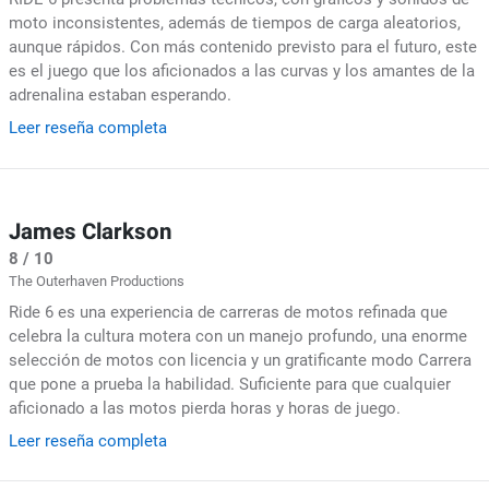
moto inconsistentes, además de tiempos de carga aleatorios,
aunque rápidos. Con más contenido previsto para el futuro, este
es el juego que los aficionados a las curvas y los amantes de la
adrenalina estaban esperando.
Leer reseña completa
James Clarkson
8 / 10
The Outerhaven Productions
Ride 6 es una experiencia de carreras de motos refinada que
celebra la cultura motera con un manejo profundo, una enorme
selección de motos con licencia y un gratificante modo Carrera
que pone a prueba la habilidad. Suficiente para que cualquier
aficionado a las motos pierda horas y horas de juego.
Leer reseña completa