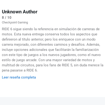
Unknown Author
8 / 10
Checkpoint Gaming
RIDE 6 sigue siendo la referencia en simulación de carreras de
motos. Esta nueva entrega conserva todos los aspectos que
definieron al título anterior, pero los enriquece con un modo
carrera mejorado, con diferentes caminos y desafíos. Además,
incluye opciones adicionales que facilitarán la familiarización
con este tipo de juegos a los nuevos jugadores, como el nuevo
estilo de juego arcade. Con una mayor variedad de motos y
multitud de circuitos, para los fans de RIDE 5, sin duda merece la
pena pasarse a RIDE 6.
Leer reseña completa