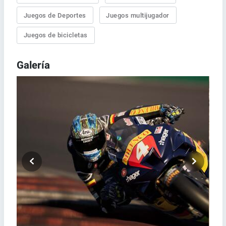
Juegos de Deportes
Juegos multijugador
Juegos de bicicletas
Galería