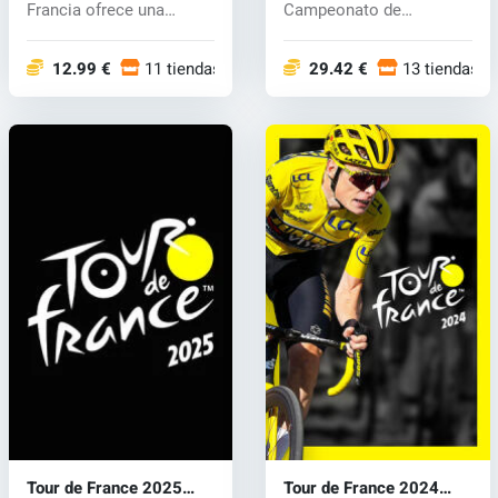
Francia ofrece una
Campeonato de
experiencia...
MotoGP™ 2026 co...
12.99 €
11 tiendas
29.42 €
13 tiendas
Tour de France 2025
Tour de France 2024