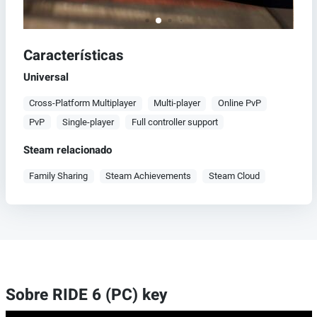
Características
Universal
Cross-Platform Multiplayer
Multi-player
Online PvP
PvP
Single-player
Full controller support
Steam relacionado
Family Sharing
Steam Achievements
Steam Cloud
Sobre RIDE 6 (PC) key