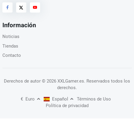
Información
Noticias
Tiendas
Contacto
Derechos de autor
© 2026 XXLGamer.es
. Reservados todos los
derechos.
€
Euro
Español
Términos de Uso
Política de privacidad