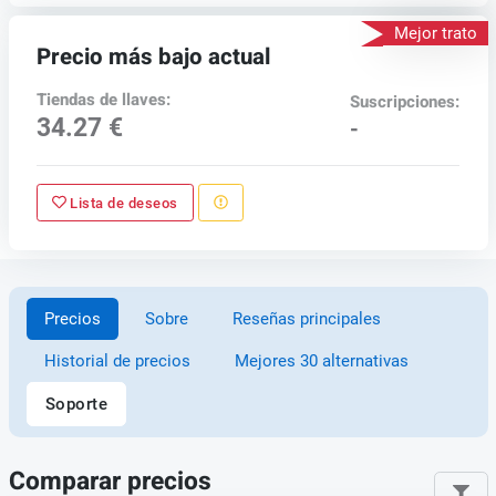
Mejor trato
Precio más bajo actual
Tiendas de llaves:
Suscripciones:
34.27 €
-
Lista de deseos
Precios
Sobre
Reseñas principales
Historial de precios
Mejores 30 alternativas
Soporte
Comparar precios