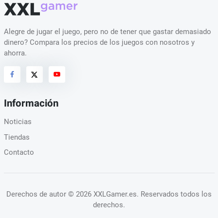
Alegre de jugar el juego, pero no de tener que gastar demasiado
dinero? Compara los precios de los juegos con nosotros y
ahorra.
Información
Noticias
Tiendas
Contacto
Derechos de autor
© 2026 XXLGamer.es
. Reservados todos los
derechos.