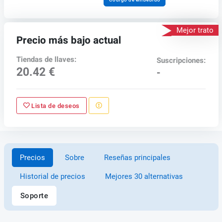
Mejor trato
Precio más bajo actual
Tiendas de llaves:
Suscripciones:
20.42 €
-
Lista de deseos
Precios
Sobre
Reseñas principales
Historial de precios
Mejores 30 alternativas
Soporte