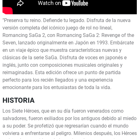
"Preserva tu reino. Defiende tu legado. Disfruta de la nueva
versión completa del icónico juego de rol no lineal,
Romancing SaGa 2, con Romancing SaGa 2: Revenge of the
Seven, lanzado originalmente en Japón en 1993. Embárcate
en un viaje épico que muestra características nuevas y
clásicas de la serie SaGa. Disfruta de voces en japonés e
inglés, junto con composiciones musicales originales y
reimaginadas. Esta edición ofrece un punto de partida
perfecto para los recién llegados y una experiencia
emocionante para los entusiastas de toda la vida.
HISTORIA
Los Siete Héroes, que en su día fueron venerados como
salvadores, fueron exiliados por los antiguos debido al miedo
a su poder. Se profetizó que regresarían cuando el mundo
volviera a enfrentarse al peligro. Milenios después, los Héroes