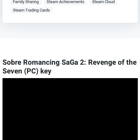
Family Sharing
Steam Achievements
Steam Cloud
Steam Trading Cards
Sobre Romancing SaGa 2: Revenge of the
Seven (PC) key