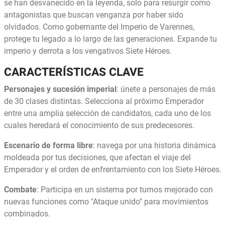
se han desvanecido en la leyenda, solo para resurgir como
antagonistas que buscan venganza por haber sido
olvidados. Como gobernante del Imperio de Varennes,
protege tu legado a lo largo de las generaciones. Expande tu
imperio y derrota a los vengativos Siete Héroes.
CARACTERÍSTICAS CLAVE
Personajes y sucesión imperial
: únete a personajes de más
de 30 clases distintas. Selecciona al próximo Emperador
entre una amplia selección de candidatos, cada uno de los
cuales heredará el conocimiento de sus predecesores.
Escenario de forma libre
: navega por una historia dinámica
moldeada por tus decisiones, que afectan el viaje del
Emperador y el orden de enfrentamiento con los Siete Héroes.
Combate
: Participa en un sistema por turnos mejorado con
nuevas funciones como "Ataque unido" para movimientos
combinados.