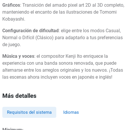
Gráficos
: Transición del amado pixel art 2D al 3D completo,
manteniendo el encanto de las ilustraciones de Tomomi
Kobayashi.
Configuración de dificultad
: elige entre los modos Casual,
Normal o Difícil (Clásico) para adaptarlo a tus preferencias
de juego.
Música y voces
: el compositor Kenji Ito enriquece la
experiencia con una banda sonora renovada, que puede
alternarse entre los arreglos originales y los nuevos. ¡Todas
las escenas ahora incluyen voces en japonés e inglés!
Más detalles
Requisitos del sistema
Idiomas
Minimum: