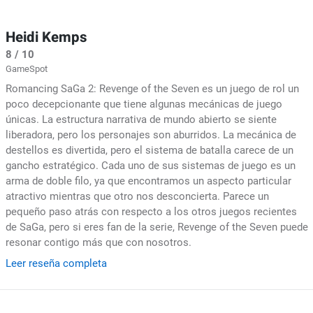
Heidi Kemps
8 / 10
GameSpot
Romancing SaGa 2: Revenge of the Seven es un juego de rol un
poco decepcionante que tiene algunas mecánicas de juego
únicas. La estructura narrativa de mundo abierto se siente
liberadora, pero los personajes son aburridos. La mecánica de
destellos es divertida, pero el sistema de batalla carece de un
gancho estratégico. Cada uno de sus sistemas de juego es un
arma de doble filo, ya que encontramos un aspecto particular
atractivo mientras que otro nos desconcierta. Parece un
pequeño paso atrás con respecto a los otros juegos recientes
de SaGa, pero si eres fan de la serie, Revenge of the Seven puede
resonar contigo más que con nosotros.
Leer reseña completa