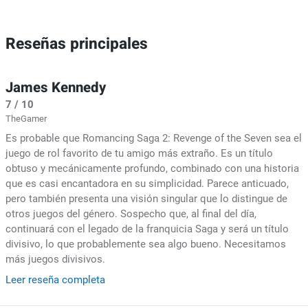
Reseñas principales
James Kennedy
7 / 10
TheGamer
Es probable que Romancing Saga 2: Revenge of the Seven sea el
juego de rol favorito de tu amigo más extraño. Es un título
obtuso y mecánicamente profundo, combinado con una historia
que es casi encantadora en su simplicidad. Parece anticuado,
pero también presenta una visión singular que lo distingue de
otros juegos del género. Sospecho que, al final del día,
continuará con el legado de la franquicia Saga y será un título
divisivo, lo que probablemente sea algo bueno. Necesitamos
más juegos divisivos.
Leer reseña completa