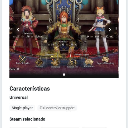
Características
Universal
Single-player
Full controller support
Steam relacionado