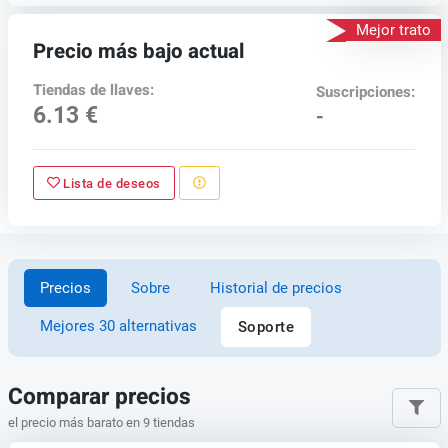
Mejor trato
Precio más bajo actual
Tiendas de llaves:
Suscripciones:
6.13 €
-
Lista de deseos
Precios
Sobre
Historial de precios
Mejores 30 alternativas
Soporte
Comparar precios
el precio más barato en 9 tiendas