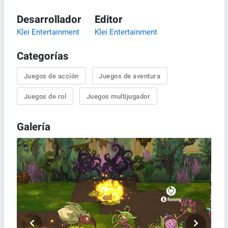
Desarrollador
Editor
Klei Entertainment
Klei Entertainment
Categorías
Juegos de acción
Juegos de aventura
Juegos de rol
Juegos multijugador
Galería