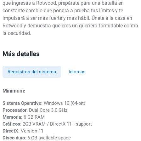
que ingresas a Rotwood, prepárate para una batalla en
constante cambio que pondrá a prueba tus límites y te
impulsará a ser más fuerte y más hábil. Únete a la caza en
Rotwood y demuestra que eres un guerrero formidable contra
la oscuridad.
Más detalles
Requisitos del sistema
Idiomas
Minimum:
Sistema Operativo
: Windows 10 (64-bit)
Procesador
: Dual Core 3.0 GHz
Memoria
: 6 GB RAM
Gráficos
: 2GB VRAM / DirectX 11+ support
DirectX
: Version 11
Disco duro
: 6 GB available space