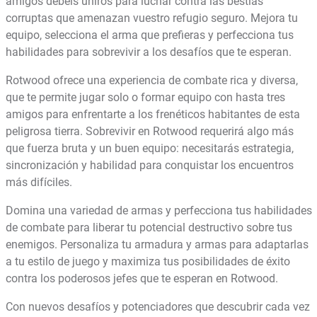
amigos debéis uniros para luchar contra las bestias
corruptas que amenazan vuestro refugio seguro. Mejora tu
equipo, selecciona el arma que prefieras y perfecciona tus
habilidades para sobrevivir a los desafíos que te esperan.
Rotwood ofrece una experiencia de combate rica y diversa,
que te permite jugar solo o formar equipo con hasta tres
amigos para enfrentarte a los frenéticos habitantes de esta
peligrosa tierra. Sobrevivir en Rotwood requerirá algo más
que fuerza bruta y un buen equipo: necesitarás estrategia,
sincronización y habilidad para conquistar los encuentros
más difíciles.
Domina una variedad de armas y perfecciona tus habilidades
de combate para liberar tu potencial destructivo sobre tus
enemigos. Personaliza tu armadura y armas para adaptarlas
a tu estilo de juego y maximiza tus posibilidades de éxito
contra los poderosos jefes que te esperan en Rotwood.
Con nuevos desafíos y potenciadores que descubrir cada vez