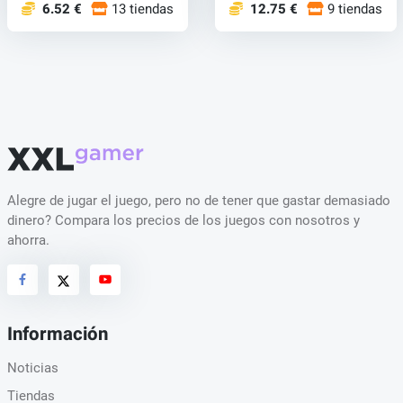
6.52 €
13 tiendas
12.75 €
9 tiendas
Alegre de jugar el juego, pero no de tener que gastar demasiado
dinero? Compara los precios de los juegos con nosotros y
ahorra.
Información
Noticias
Tiendas