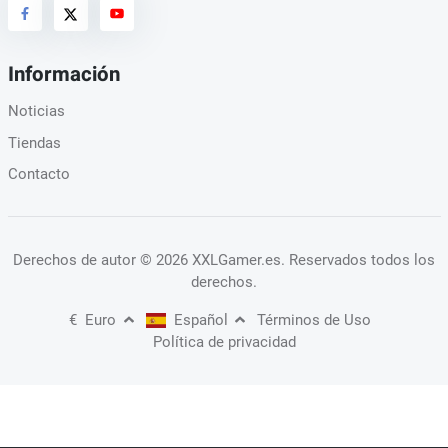
Información
Noticias
Tiendas
Contacto
Derechos de autor
© 2026 XXLGamer.es
. Reservados todos los
derechos.
€
Euro
Español
Términos de Uso
Política de privacidad