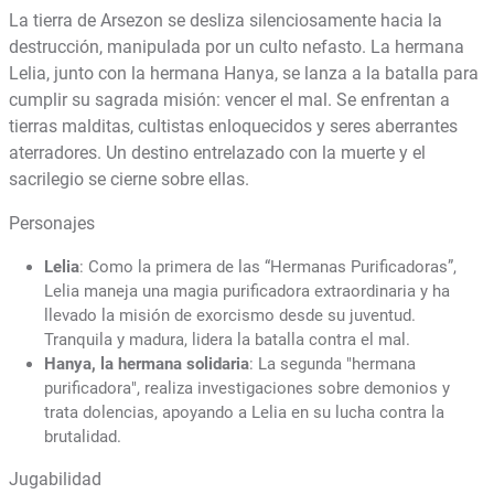
La tierra de Arsezon se desliza silenciosamente hacia la
destrucción, manipulada por un culto nefasto. La hermana
Lelia, junto con la hermana Hanya, se lanza a la batalla para
cumplir su sagrada misión: vencer el mal. Se enfrentan a
tierras malditas, cultistas enloquecidos y seres aberrantes
aterradores. Un destino entrelazado con la muerte y el
sacrilegio se cierne sobre ellas.
Personajes
Lelia
: Como la primera de las “Hermanas Purificadoras”,
Lelia maneja una magia purificadora extraordinaria y ha
llevado la misión de exorcismo desde su juventud.
Tranquila y madura, lidera la batalla contra el mal.
Hanya, la hermana solidaria
: La segunda "hermana
purificadora", realiza investigaciones sobre demonios y
trata dolencias, apoyando a Lelia en su lucha contra la
brutalidad.
Jugabilidad