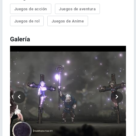
Juegos de acción
Juegos de aventura
Juegos de rol
Juegos de Anime
Galería