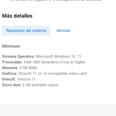
Más detalles
Requisitos del sistema
Idiomas
Minimum:
Sistema Operativo
: Microsoft Windows 10, 11
Procesador
: Intel 10th Generation Core or higher
Memoria
: 4 GB RAM
Gráficos
: DirectX 11, or 12 compatible video card
DirectX
: Version 11
Disco duro
: 2 GB available space