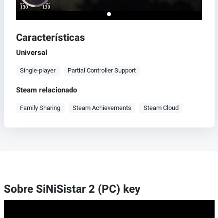
Características
Universal
Single-player
Partial Controller Support
Steam relacionado
Family Sharing
Steam Achievements
Steam Cloud
Sobre SiNiSistar 2 (PC) key