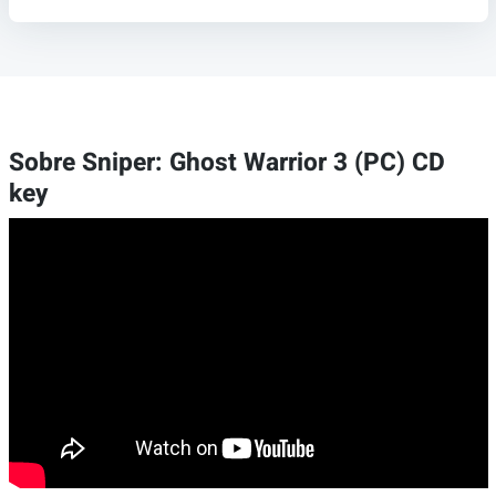
Sobre Sniper: Ghost Warrior 3 (PC) CD
key