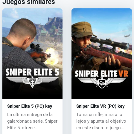
Juegos similares
Sniper Elite 5 (PC) key
Sniper Elite VR (PC) key
La última entrega de la
Toma un rifle, mira a lo
galardonada serie, Sniper
lejos y apunta al objetivo
Elite 5, ofrece
en este discreto juego...