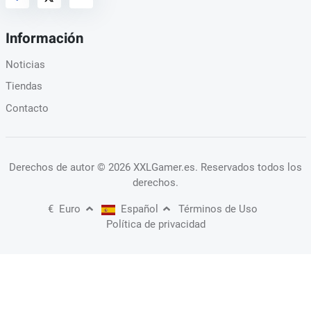
Información
Noticias
Tiendas
Contacto
Derechos de autor
© 2026 XXLGamer.es
. Reservados todos los
derechos.
€
Euro
Español
Términos de Uso
Política de privacidad