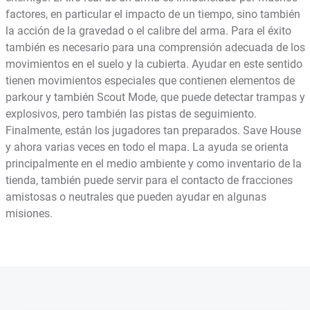
factores, en particular el impacto de un tiempo, sino también
la acción de la gravedad o el calibre del arma. Para el éxito
también es necesario para una comprensión adecuada de los
movimientos en el suelo y la cubierta. Ayudar en este sentido
tienen movimientos especiales que contienen elementos de
parkour y también Scout Mode, que puede detectar trampas y
explosivos, pero también las pistas de seguimiento.
Finalmente, están los jugadores tan preparados. Save House
y ahora varias veces en todo el mapa. La ayuda se orienta
principalmente en el medio ambiente y como inventario de la
tienda, también puede servir para el contacto de fracciones
amistosas o neutrales que pueden ayudar en algunas
misiones.