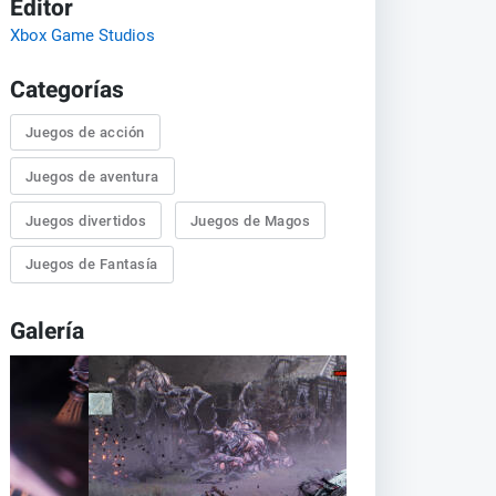
Editor
Xbox Game Studios
Categorías
Juegos de acción
Juegos de aventura
Juegos divertidos
Juegos de Magos
Juegos de Fantasía
Galería