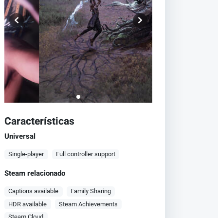
Características
Universal
Single-player
Full controller support
Steam relacionado
Captions available
Family Sharing
HDR available
Steam Achievements
Steam Cloud