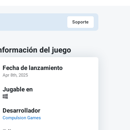
Soporte
nformación del juego
Fecha de lanzamiento
Apr 8th, 2025
Jugable en
Desarrollador
Compulsion Games