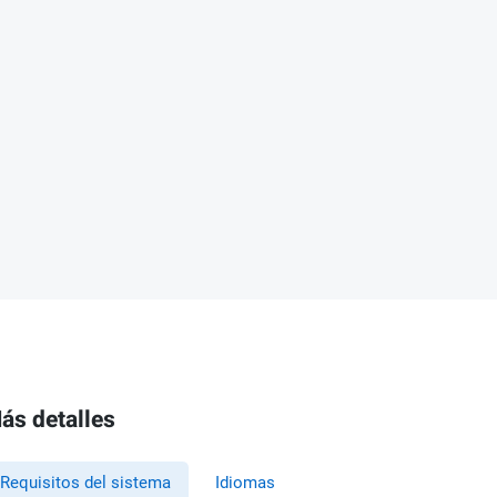
ás detalles
Requisitos del sistema
Idiomas