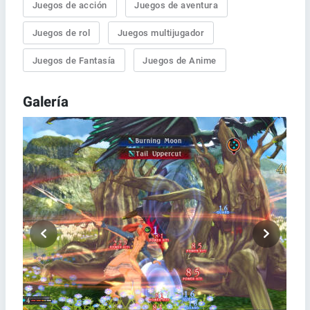
Juegos de acción
Juegos de aventura
Juegos de rol
Juegos multijugador
Juegos de Fantasía
Juegos de Anime
Galería