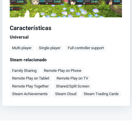
Características
Universal
Multi-player
Single-player
Full controller support
Steam relacionado
Family Sharing
Remote Play on Phone
Remote Play on Tablet
Remote Play on TV
Remote Play Together
Shared/Split Screen
Steam Achievements
Steam Cloud
Steam Trading Cards