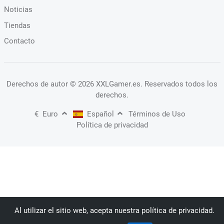
Noticias
Tiendas
Contacto
Derechos de autor
© 2026 XXLGamer.es
. Reservados todos los
derechos.
€
Euro
Español
Términos de Uso
Política de privacidad
Al utilizar el sitio web, acepta nuestra política de privacidad.