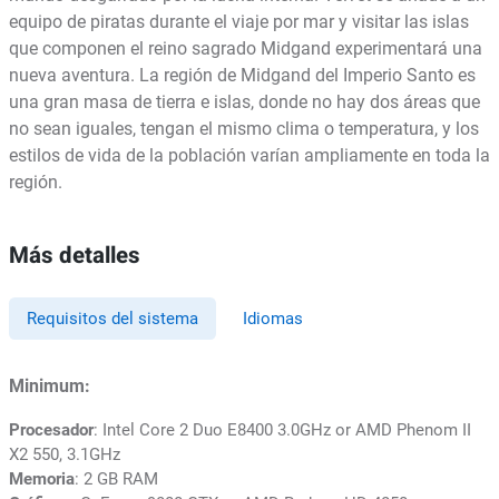
equipo de piratas durante el viaje por mar y visitar las islas
que componen el reino sagrado Midgand experimentará una
nueva aventura. La región de Midgand del Imperio Santo es
una gran masa de tierra e islas, donde no hay dos áreas que
no sean iguales, tengan el mismo clima o temperatura, y los
estilos de vida de la población varían ampliamente en toda la
región.
Más detalles
Requisitos del sistema
Idiomas
Minimum:
Procesador
: Intel Core 2 Duo E8400 3.0GHz or AMD Phenom II
X2 550, 3.1GHz
Memoria
: 2 GB RAM