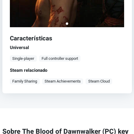
Características
Universal
Single-player
Full controller support
Steam relacionado
Family Sharing
Steam Achievements
Steam Cloud
Sobre The Blood of Dawnwalker (PC) key