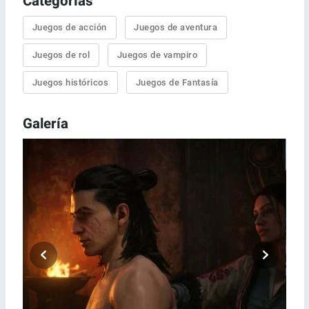
Categorías
Juegos de acción
Juegos de aventura
Juegos de rol
Juegos de vampiro
Juegos históricos
Juegos de Fantasía
Galería