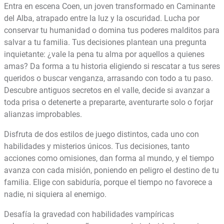
Entra en escena Coen, un joven transformado en Caminante
del Alba, atrapado entre la luz y la oscuridad. Lucha por
conservar tu humanidad o domina tus poderes malditos para
salvar a tu familia. Tus decisiones plantean una pregunta
inquietante: ¿vale la pena tu alma por aquellos a quienes
amas? Da forma a tu historia eligiendo si rescatar a tus seres
queridos o buscar venganza, arrasando con todo a tu paso.
Descubre antiguos secretos en el valle, decide si avanzar a
toda prisa o detenerte a prepararte, aventurarte solo o forjar
alianzas improbables.
Disfruta de dos estilos de juego distintos, cada uno con
habilidades y misterios únicos. Tus decisiones, tanto
acciones como omisiones, dan forma al mundo, y el tiempo
avanza con cada misión, poniendo en peligro el destino de tu
familia. Elige con sabiduría, porque el tiempo no favorece a
nadie, ni siquiera al enemigo.
Desafía la gravedad con habilidades vampíricas