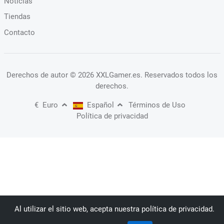
Noticias
Tiendas
Contacto
Derechos de autor
© 2026 XXLGamer.es
. Reservados todos los
derechos.
€
Euro
Español
Términos de Uso
Política de privacidad
Al utilizar el sitio web, acepta nuestra política de privacidad.