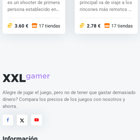
es un shooter de primera
principal va de viaje a los
persona establecido en
rincones más remotos e
el mu...
in...
3.60 €
17 tiendas
2.78 €
17 tiendas
Alegre de jugar el juego, pero no de tener que gastar demasiado
dinero? Compara los precios de los juegos con nosotros y
ahorra.
Información