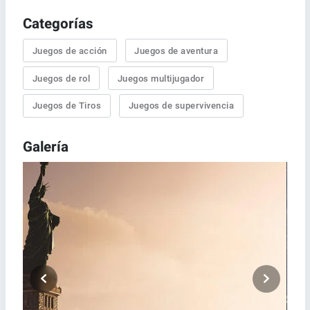
Categorías
Juegos de acción
Juegos de aventura
Juegos de rol
Juegos multijugador
Juegos de Tiros
Juegos de supervivencia
Galería