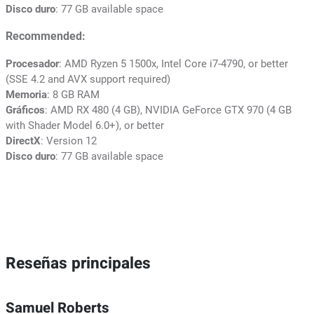
Disco duro
: 77 GB available space
Recommended:
Procesador
: AMD Ryzen 5 1500x, Intel Core i7-4790, or better
(SSE 4.2 and AVX support required)
Memoria
: 8 GB RAM
Gráficos
: AMD RX 480 (4 GB), NVIDIA GeForce GTX 970 (4 GB
with Shader Model 6.0+), or better
DirectX
: Version 12
Disco duro
: 77 GB available space
Reseñas principales
Samuel Roberts