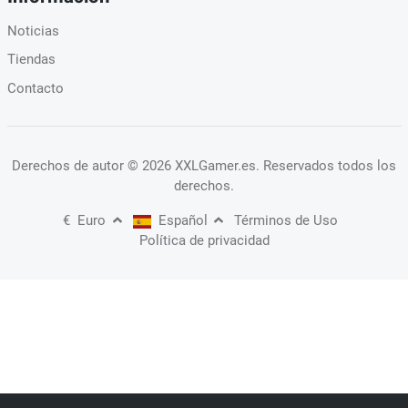
Noticias
Tiendas
Contacto
Derechos de autor
© 2026 XXLGamer.es
. Reservados todos los
derechos.
€
Euro
Español
Términos de Uso
Política de privacidad