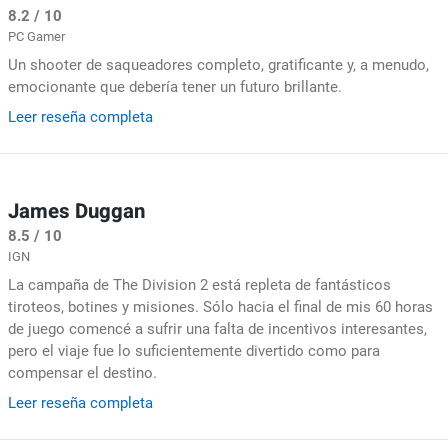
8.2 / 10
PC Gamer
Un shooter de saqueadores completo, gratificante y, a menudo,
emocionante que debería tener un futuro brillante.
Leer reseña completa
James Duggan
8.5 / 10
IGN
La campaña de The Division 2 está repleta de fantásticos
tiroteos, botines y misiones. Sólo hacia el final de mis 60 horas
de juego comencé a sufrir una falta de incentivos interesantes,
pero el viaje fue lo suficientemente divertido como para
compensar el destino.
Leer reseña completa