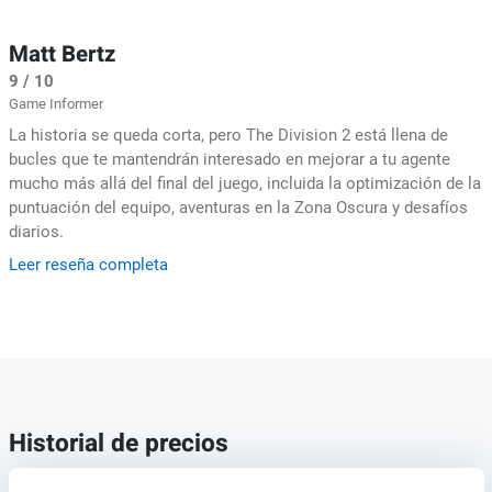
Matt Bertz
9 / 10
Game Informer
La historia se queda corta, pero The Division 2 está llena de
bucles que te mantendrán interesado en mejorar a tu agente
mucho más allá del final del juego, incluida la optimización de la
puntuación del equipo, aventuras en la Zona Oscura y desafíos
diarios.
Leer reseña completa
Historial de precios