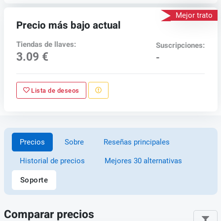
Mejor trato
Precio más bajo actual
Tiendas de llaves:
Suscripciones:
3.09 €
-
Lista de deseos
Precios
Sobre
Reseñas principales
Historial de precios
Mejores 30 alternativas
Soporte
Comparar precios