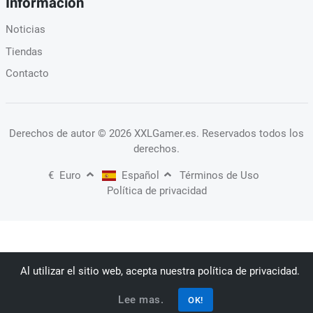
Información
Noticias
Tiendas
Contacto
Derechos de autor
© 2026 XXLGamer.es
. Reservados todos los
derechos.
€
Euro
Español
Términos de Uso
Política de privacidad
Al utilizar el sitio web, acepta nuestra política de privacidad.
Lee mas.
OK!