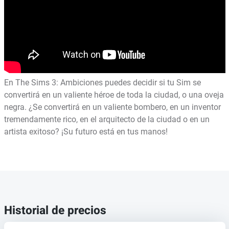
En The Sims 3: Ambiciones puedes decidir si tu Sim se
convertirá en un valiente héroe de toda la ciudad, o una oveja
negra. ¿Se convertirá en un valiente bombero, en un inventor
tremendamente rico, en el arquitecto de la ciudad o en un
artista exitoso? ¡Su futuro está en tus manos!
Historial de precios