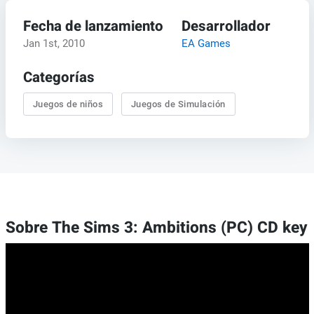
Fecha de lanzamiento
Desarrollador
Jan 1st, 2010
EA Games
Categorías
Juegos de niños
Juegos de Simulación
Sobre The Sims 3: Ambitions (PC) CD key