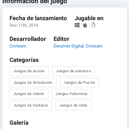
Información del juego
Fecha de lanzamiento
Jugable en
Dec 11th, 2014
Desarrollador
Editor
Croteam
Devolver Digital
,
Croteam
Categorías
Juegos de acción
Juegos de aventura
Juegos de Simulación
Juegos de Puzzle
Juegos de robots
Juegos Futuristas
Juegos de Fantasía
Juegos de Indie
Galería