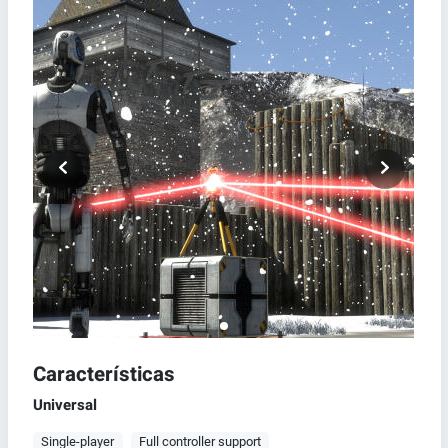
Características
Universal
Single-player
Full controller support