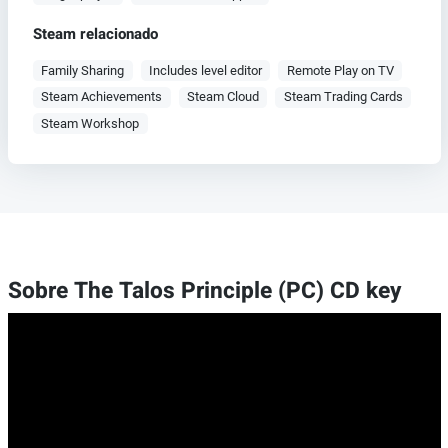
Steam relacionado
Family Sharing
Includes level editor
Remote Play on TV
Steam Achievements
Steam Cloud
Steam Trading Cards
Steam Workshop
Sobre The Talos Principle (PC) CD key