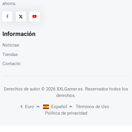
ahorra.
Información
Noticias
Tiendas
Contacto
Derechos de autor
© 2026 XXLGamer.es
. Reservados todos los
derechos.
€
Euro
Español
Términos de Uso
Política de privacidad