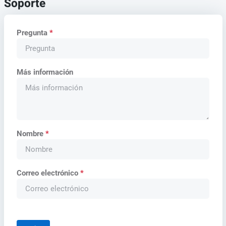
Soporte
Pregunta
*
Más información
Nombre
*
Correo electrónico
*