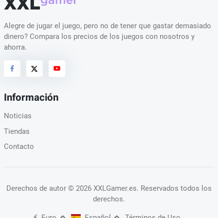
Alegre de jugar el juego, pero no de tener que gastar demasiado
dinero? Compara los precios de los juegos con nosotros y
ahorra.
Información
Noticias
Tiendas
Contacto
Derechos de autor
© 2026 XXLGamer.es
. Reservados todos los
derechos.
€
Euro
Español
Términos de Uso