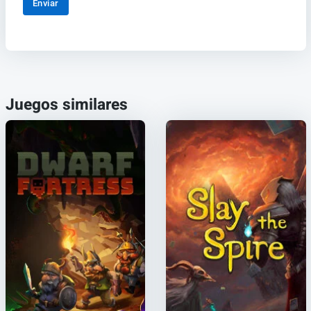
Enviar
Juegos similares