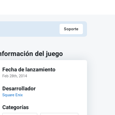
Soporte
nformación del juego
Fecha de lanzamiento
Feb 28th, 2014
Desarrollador
Square Enix
Categorías