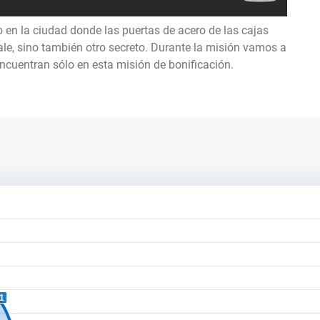
o en la ciudad donde las puertas de acero de las cajas
dale, sino también otro secreto. Durante la misión vamos a
ncuentran sólo en esta misión de bonificación.
1