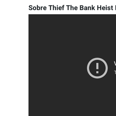
Sobre Thief The Bank Heist