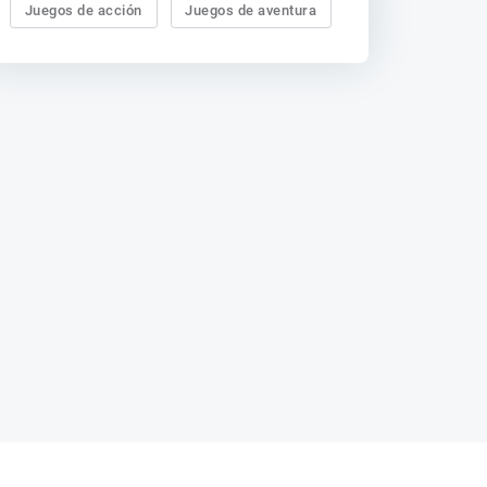
Juegos de acción
Juegos de aventura