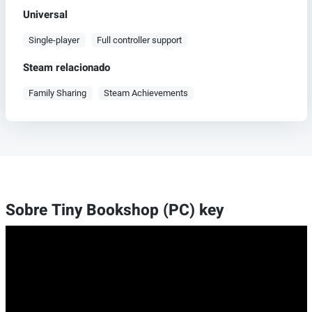
Universal
Single-player
Full controller support
Steam relacionado
Family Sharing
Steam Achievements
Sobre Tiny Bookshop (PC) key