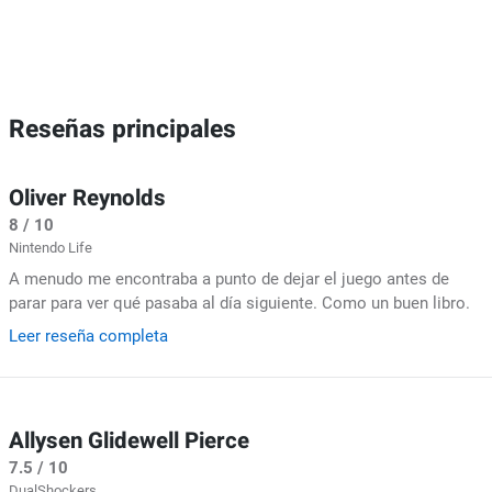
Reseñas principales
Oliver Reynolds
8 / 10
Nintendo Life
A menudo me encontraba a punto de dejar el juego antes de
parar para ver qué pasaba al día siguiente. Como un buen libro.
Leer reseña completa
Allysen Glidewell Pierce
7.5 / 10
DualShockers