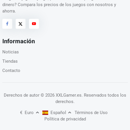
dinero? Compara los precios de los juegos con nosotros y
ahorra.
Información
Noticias
Tiendas
Contacto
Derechos de autor
© 2026 XXLGamer.es
. Reservados todos los
derechos.
€
Euro
Español
Términos de Uso
Política de privacidad