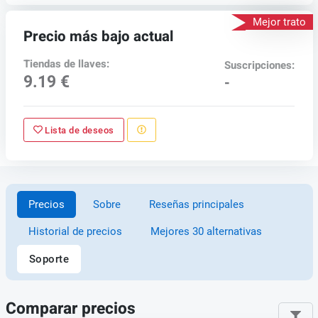
Mejor trato
Precio más bajo actual
Tiendas de llaves:
Suscripciones:
9.19 €
-
Lista de deseos
Precios
Sobre
Reseñas principales
Historial de precios
Mejores 30 alternativas
Soporte
Comparar precios