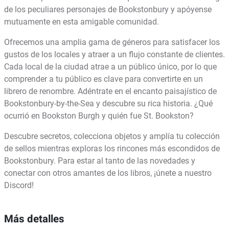
de los peculiares personajes de Bookstonbury y apóyense
mutuamente en esta amigable comunidad.
Ofrecemos una amplia gama de géneros para satisfacer los
gustos de los locales y atraer a un flujo constante de clientes.
Cada local de la ciudad atrae a un público único, por lo que
comprender a tu público es clave para convertirte en un
librero de renombre. Adéntrate en el encanto paisajístico de
Bookstonbury-by-the-Sea y descubre su rica historia. ¿Qué
ocurrió en Bookston Burgh y quién fue St. Bookston?
Descubre secretos, colecciona objetos y amplía tu colección
de sellos mientras exploras los rincones más escondidos de
Bookstonbury. Para estar al tanto de las novedades y
conectar con otros amantes de los libros, ¡únete a nuestro
Discord!
Más detalles