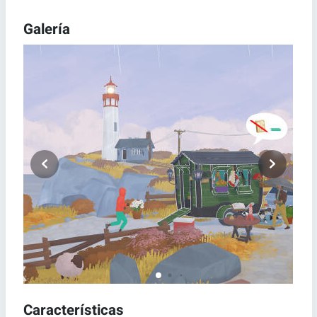
Galería
Características