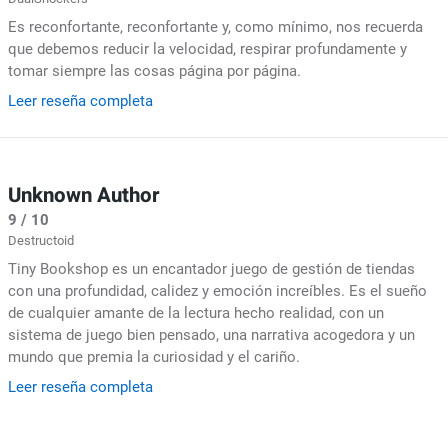
Es reconfortante, reconfortante y, como mínimo, nos recuerda
que debemos reducir la velocidad, respirar profundamente y
tomar siempre las cosas página por página.
Leer reseña completa
Unknown Author
9 / 10
Destructoid
Tiny Bookshop es un encantador juego de gestión de tiendas
con una profundidad, calidez y emoción increíbles. Es el sueño
de cualquier amante de la lectura hecho realidad, con un
sistema de juego bien pensado, una narrativa acogedora y un
mundo que premia la curiosidad y el cariño.
Leer reseña completa