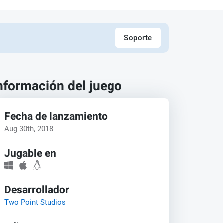
Soporte
nformación del juego
Fecha de lanzamiento
Aug 30th, 2018
Jugable en
Desarrollador
Two Point Studios