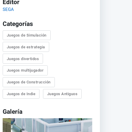
Editor
SEGA
Categorías
Juegos de Simulación
Juegos de estrategia
Juegos divertidos
Juegos multijugador
Juegos de Construcción
Juegos de Indie
Juegos Antiguos
Galería