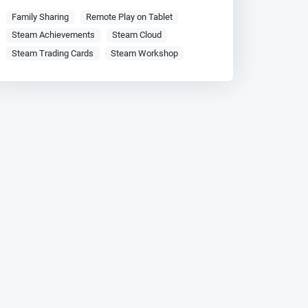
Family Sharing
Remote Play on Tablet
Steam Achievements
Steam Cloud
Steam Trading Cards
Steam Workshop