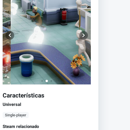
Características
Universal
Single-player
Steam relacionado