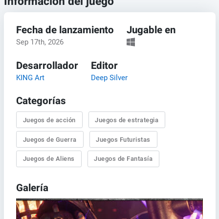
Información del juego
Fecha de lanzamiento
Jugable en
Sep 17th, 2026
Desarrollador
Editor
KING Art
Deep Silver
Categorías
Juegos de acción
Juegos de estrategia
Juegos de Guerra
Juegos Futuristas
Juegos de Aliens
Juegos de Fantasía
Galería