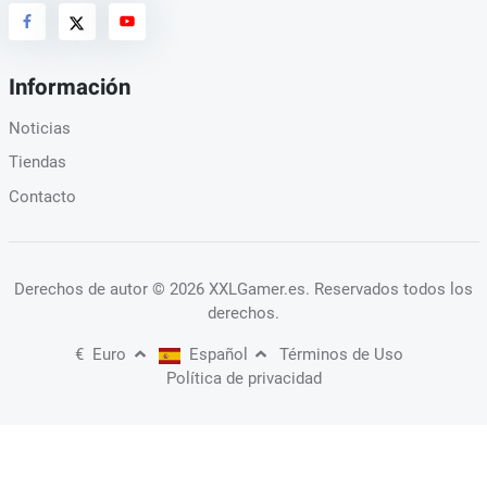
Información
Noticias
Tiendas
Contacto
Derechos de autor
© 2026 XXLGamer.es
. Reservados todos los
derechos.
€
Euro
Español
Términos de Uso
Política de privacidad