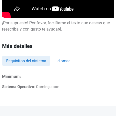
¡Por supuesto! Por favor, facilítame el texto que deseas que
reescriba y con gusto te ayudaré.
Más detalles
Requisitos del sistema
Idiomas
Minimum:
Sistema Operativo
: Coming soon