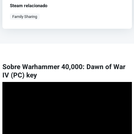
Steam relacionado
Family Sharing
Sobre Warhammer 40,000: Dawn of War
IV (PC) key