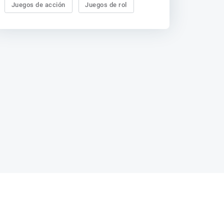
Juegos de acción
Juegos de rol