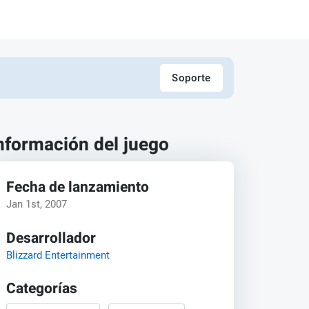
Soporte
nformación del juego
Fecha de lanzamiento
Jan 1st, 2007
Desarrollador
Blizzard Entertainment
Categorías