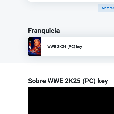
Mostrar
Franquicia
WWE 2K24 (PC) key
Sobre WWE 2K25 (PC) key