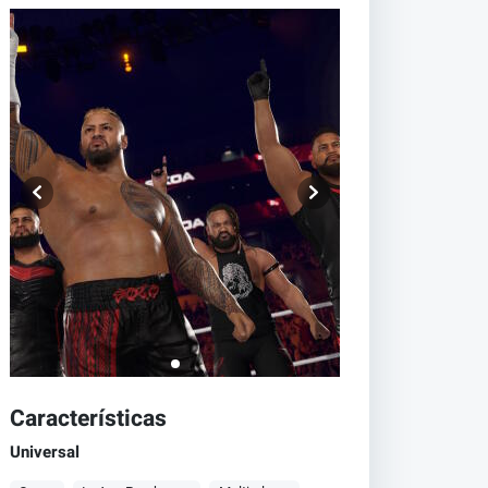
Características
Universal