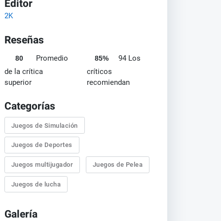
Editor
2K
Reseñas
Promedio
94 Los
80
85%
de la crítica
críticos
superior
recomiendan
Categorías
Juegos de Simulación
Juegos de Deportes
Juegos multijugador
Juegos de Pelea
Juegos de lucha
Galería