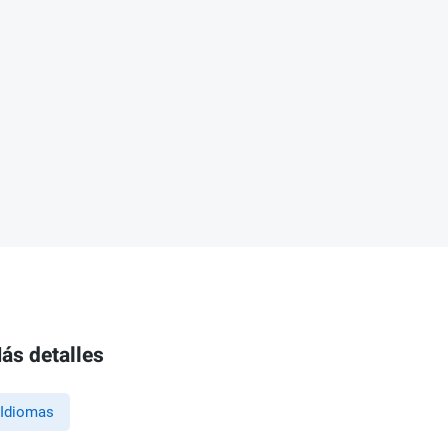
ás detalles
Idiomas