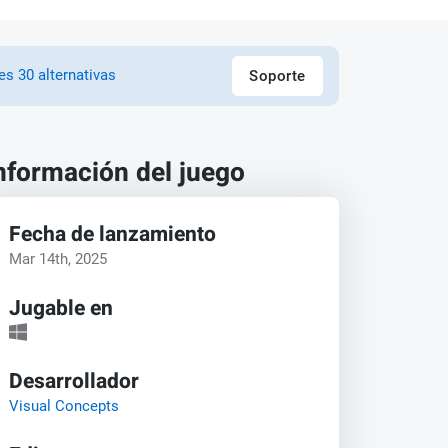
es 30 alternativas
Soporte
nformación del juego
Fecha de lanzamiento
Mar 14th, 2025
Jugable en
Desarrollador
Visual Concepts