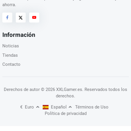
ahorra.
Información
Noticias
Tiendas
Contacto
Derechos de autor
© 2026 XXLGamer.es
. Reservados todos los
derechos.
€
Euro
Español
Términos de Uso
Política de privacidad