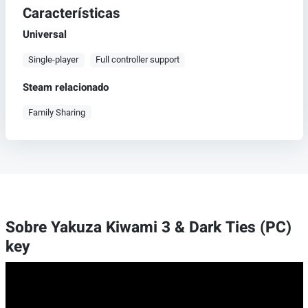
Características
Universal
Single-player
Full controller support
Steam relacionado
Family Sharing
Sobre Yakuza Kiwami 3 & Dark Ties (PC)
key