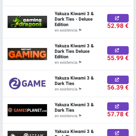
Yakuza Kiwami 3 &
Dark Ties - Deluxe
Edition
52.98 €
en existencia
🏴
Yakuza Kiwami 3 &
Dark Ties Deluxe
Edition
55.99 €
en existencia
🏴
Yakuza Kiwami 3 &
Dark Ties
56.39 €
en existencia
🏴
Yakuza Kiwami 3 &
Dark Ties
57.78 €
en existencia
🏴
Yakuza Kiwami 3 &