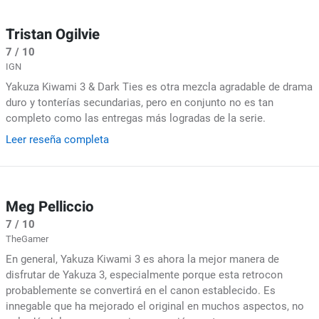
Tristan Ogilvie
7 / 10
IGN
Yakuza Kiwami 3 & Dark Ties es otra mezcla agradable de drama
duro y tonterías secundarias, pero en conjunto no es tan
completo como las entregas más logradas de la serie.
Leer reseña completa
Meg Pelliccio
7 / 10
TheGamer
En general, Yakuza Kiwami 3 es ahora la mejor manera de
disfrutar de Yakuza 3, especialmente porque esta retrocon
probablemente se convertirá en el canon establecido. Es
innegable que ha mejorado el original en muchos aspectos, no