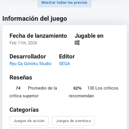
Mostrar todos los precios
Información del juego
Fecha de lanzamiento
Jugable en
Feb 11th, 2026
Desarrollador
Editor
Ryu Ga Gotoku Studio
SEGA
Reseñas
Promedio de la
130 Los críticos
74
62%
crítica superior
recomiendan
Categorías
Juegos de acción
Juegos de aventura