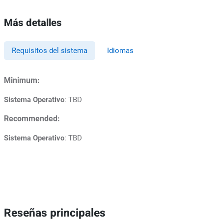
Más detalles
Requisitos del sistema
Idiomas
Minimum:
Sistema Operativo
: TBD
Recommended:
Sistema Operativo
: TBD
Reseñas principales