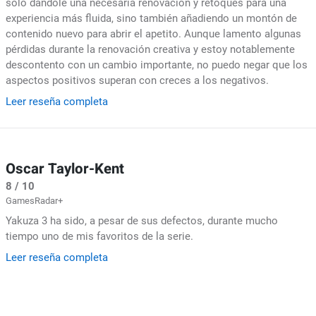
solo dándole una necesaria renovación y retoques para una
experiencia más fluida, sino también añadiendo un montón de
contenido nuevo para abrir el apetito. Aunque lamento algunas
pérdidas durante la renovación creativa y estoy notablemente
descontento con un cambio importante, no puedo negar que los
aspectos positivos superan con creces a los negativos.
Leer reseña completa
Oscar Taylor-Kent
8 / 10
GamesRadar+
Yakuza 3 ha sido, a pesar de sus defectos, durante mucho
tiempo uno de mis favoritos de la serie.
Leer reseña completa