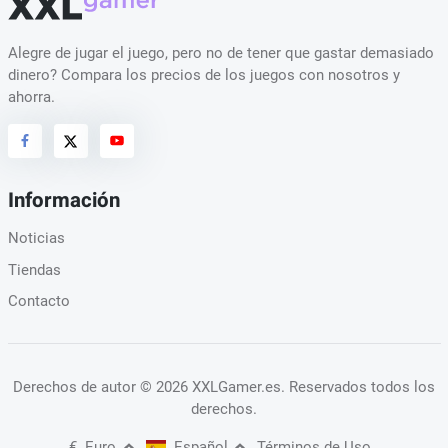
Alegre de jugar el juego, pero no de tener que gastar demasiado
dinero? Compara los precios de los juegos con nosotros y
ahorra.
Información
Noticias
Tiendas
Contacto
Derechos de autor
© 2026 XXLGamer.es
. Reservados todos los
derechos.
€
Euro
Español
Términos de Uso