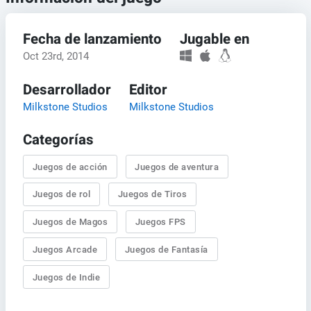
Fecha de lanzamiento
Jugable en
Oct 23rd, 2014
Desarrollador
Editor
Milkstone Studios
Milkstone Studios
Categorías
Juegos de acción
Juegos de aventura
Juegos de rol
Juegos de Tiros
Juegos de Magos
Juegos FPS
Juegos Arcade
Juegos de Fantasía
Juegos de Indie