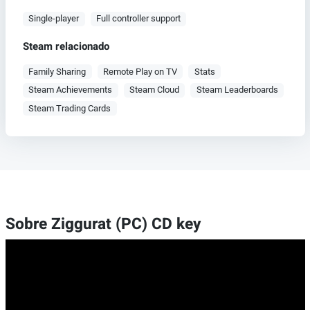
Single-player
Full controller support
Steam relacionado
Family Sharing
Remote Play on TV
Stats
Steam Achievements
Steam Cloud
Steam Leaderboards
Steam Trading Cards
Sobre Ziggurat (PC) CD key