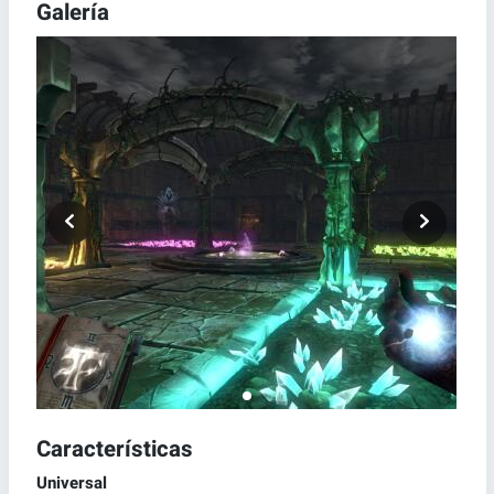
Galería
Características
Universal