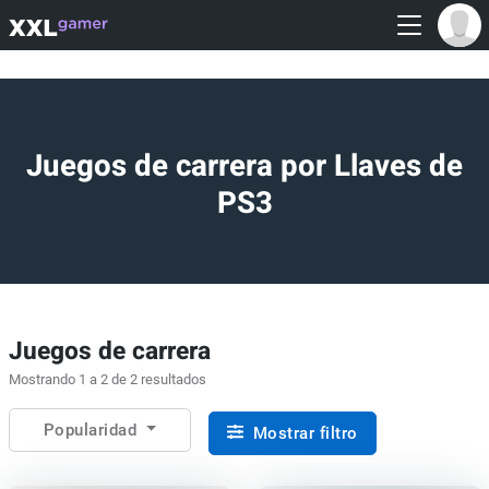
Juegos de carrera por Llaves de
PS3
Juegos de carrera
Mostrando 1 a 2 de 2 resultados
Popularidad
Mostrar filtro