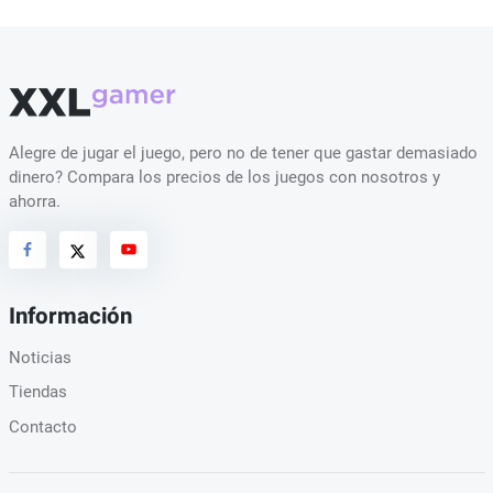
Alegre de jugar el juego, pero no de tener que gastar demasiado
dinero? Compara los precios de los juegos con nosotros y
ahorra.
Información
Noticias
Tiendas
Contacto