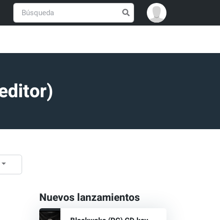
editor)
Nuevos lanzamientos