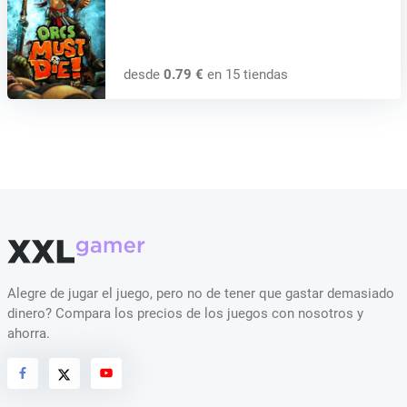
desde
0.79 €
en 15 tiendas
Alegre de jugar el juego, pero no de tener que gastar demasiado
dinero? Compara los precios de los juegos con nosotros y
ahorra.