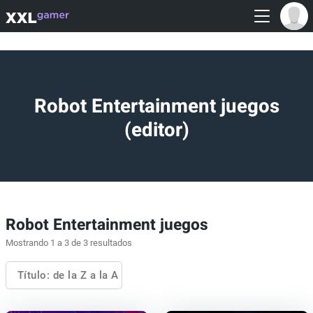
Robot Entertainment juegos
(editor)
Robot Entertainment juegos
Mostrando 1 a 3 de 3 resultados
Título: de la Z a la A