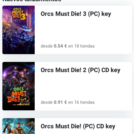
Orcs Must Die! 3 (PC) key
desde
0.54 €
en 18 tiendas
Orcs Must Die! 2 (PC) CD key
desde
0.91 €
en 16 tiendas
Orcs Must Die! (PC) CD key