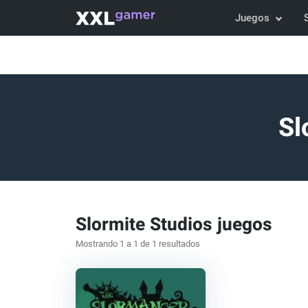
Juegos
Sl
Slormite Studios juegos
Mostrando 1 a 1 de 1 resultados