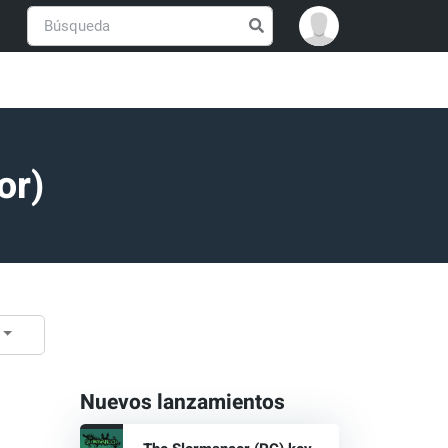
or)
Nuevos lanzamientos