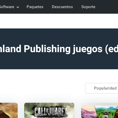
Software
Paquetes
Descuentos
Soporte
land Publishing juegos (ed
Popularidad