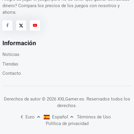
dinero? Compara los precios de los juegos con nosotros y
ahorra.
Información
Noticias
Tiendas
Contacto
Derechos de autor
© 2026 XXLGamer.es
. Reservados todos los
derechos.
€
Euro
Español
Términos de Uso
Política de privacidad