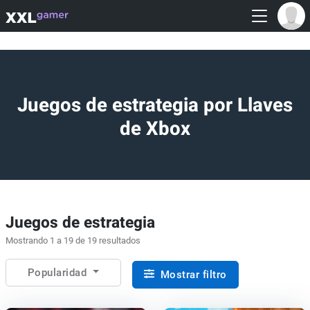
Juegos de estrategia por Llaves
de Xbox
Juegos de estrategia
Mostrando 1 a 19 de 19 resultados
Popularidad
Mostrar filtro