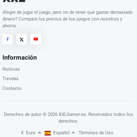
Alegre de jugar el juego, pero no de tener que gastar demasiado
dinero? Compara los precios de los juegos con nosotros y
ahorra.
Información
Noticias
Tiendas
Contacto
Derechos de autor
© 2026 XXLGamer.es
. Reservados todos los
derechos.
€
Euro
Español
Términos de Uso