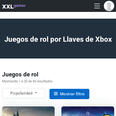
Juegos de rol por Llaves de Xbox
Juegos de rol
Mostrando 1 a 20 de 60 resultados
Popularidad
Mostrar filtro