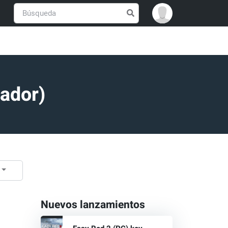
ador)
Nuevos lanzamientos