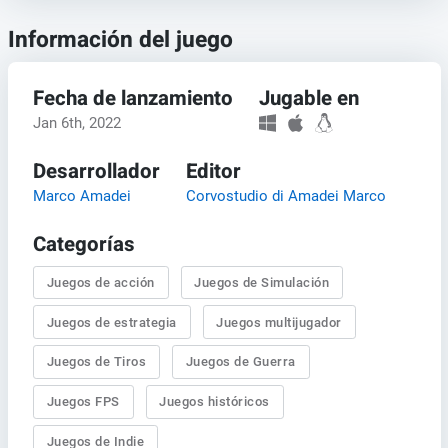
Información del juego
Fecha de lanzamiento
Jugable en
Jan 6th, 2022
Desarrollador
Editor
Marco Amadei
Corvostudio di Amadei Marco
Categorías
Juegos de acción
Juegos de Simulación
Juegos de estrategia
Juegos multijugador
Juegos de Tiros
Juegos de Guerra
Juegos FPS
Juegos históricos
Juegos de Indie