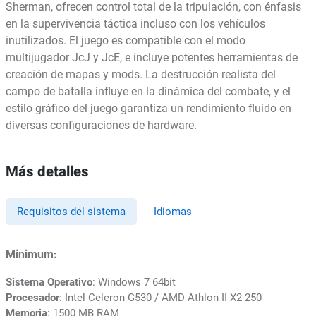
Sherman, ofrecen control total de la tripulación, con énfasis
en la supervivencia táctica incluso con los vehículos
inutilizados. El juego es compatible con el modo
multijugador JcJ y JcE, e incluye potentes herramientas de
creación de mapas y mods. La destrucción realista del
campo de batalla influye en la dinámica del combate, y el
estilo gráfico del juego garantiza un rendimiento fluido en
diversas configuraciones de hardware.
Más detalles
Requisitos del sistema
Idiomas
Minimum:
Sistema Operativo
: Windows 7 64bit
Procesador
: Intel Celeron G530 / AMD Athlon II X2 250
Memoria
: 1500 MB RAM