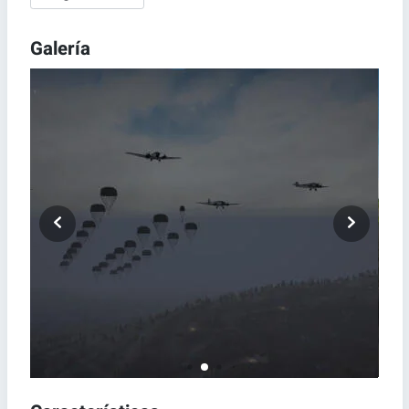
Galería