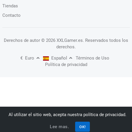
Tiendas
Contacto
Derechos de autor
© 2026 XXLGamer.es
. Reservados todos los
derechos.
€
Euro
Español
Términos de Uso
Política de privacidad
Al utilizar el sitio web, acepta nuestra política de privacidad.
Lee mas.
OK!