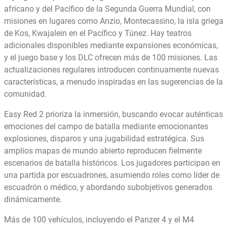
africano y del Pacífico de la Segunda Guerra Mundial, con
misiones en lugares como Anzio, Montecassino, la isla griega
de Kos, Kwajalein en el Pacífico y Túnez. Hay teatros
adicionales disponibles mediante expansiones económicas,
y el juego base y los DLC ofrecen más de 100 misiones. Las
actualizaciones regulares introducen continuamente nuevas
características, a menudo inspiradas en las sugerencias de la
comunidad.
Easy Red 2 prioriza la inmersión, buscando evocar auténticas
emociones del campo de batalla mediante emocionantes
explosiones, disparos y una jugabilidad estratégica. Sus
amplios mapas de mundo abierto reproducen fielmente
escenarios de batalla históricos. Los jugadores participan en
una partida por escuadrones, asumiendo roles como líder de
escuadrón o médico, y abordando subobjetivos generados
dinámicamente.
Más de 100 vehículos, incluyendo el Panzer 4 y el M4