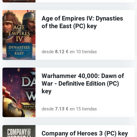
Age of Empires IV: Dynasties
of the East (PC) key
desde
8.12 €
en 10 tiendas
Warhammer 40,000: Dawn of
War - Definitive Edition (PC)
key
desde
7.13 €
en 15 tiendas
Company of Heroes 3 (PC) key