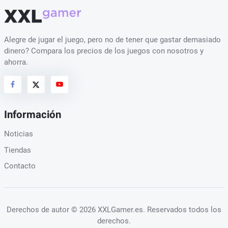
Alegre de jugar el juego, pero no de tener que gastar demasiado
dinero? Compara los precios de los juegos con nosotros y
ahorra.
Información
Noticias
Tiendas
Contacto
Derechos de autor
© 2026 XXLGamer.es
. Reservados todos los
derechos.