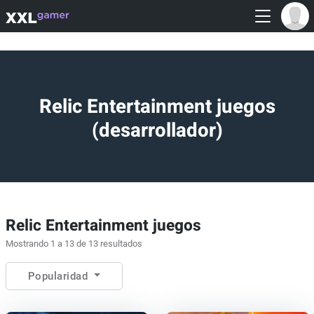
Relic Entertainment juegos
(desarrollador)
Relic Entertainment juegos
Mostrando 1 a 13 de 13 resultados
Popularidad