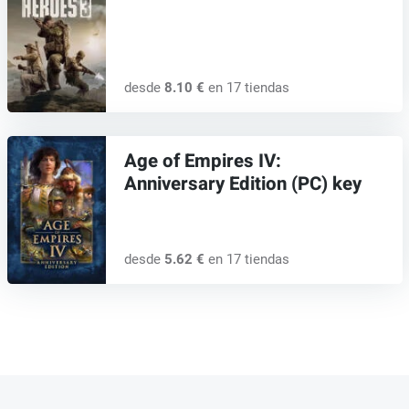
desde
8.10 €
en 17 tiendas
Age of Empires IV:
Anniversary Edition (PC) key
desde
5.62 €
en 17 tiendas