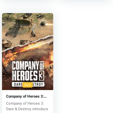
DLC
Company of Heroes 3:
Dare & Destroy (PC) key
Company of Heroes 3:
Dare & Destroy introduce