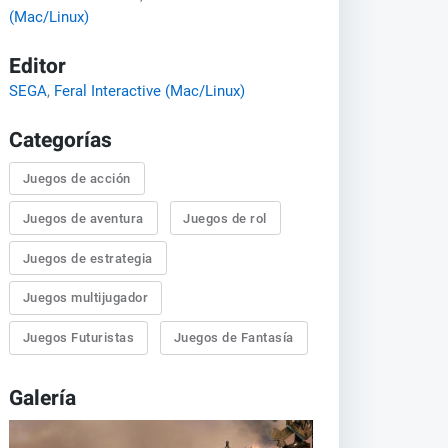
(Mac/Linux)
Editor
SEGA
,
Feral Interactive (Mac/Linux)
Categorías
Juegos de acción
Juegos de aventura
Juegos de rol
Juegos de estrategia
Juegos multijugador
Juegos Futuristas
Juegos de Fantasía
Galería