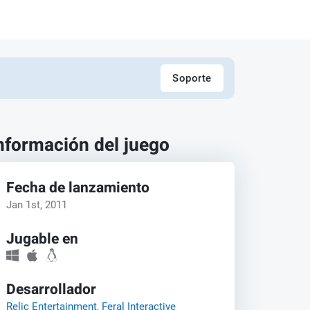
Soporte
nformación del juego
Fecha de lanzamiento
Jan 1st, 2011
Jugable en
Desarrollador
Relic Entertainment
,
Feral Interactive