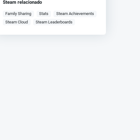
Steam relacionado
Family Sharing
Stats
Steam Achievements
Steam Cloud
Steam Leaderboards