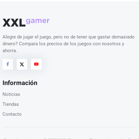
Alegre de jugar el juego, pero no de tener que gastar demasiado
dinero? Compara los precios de los juegos con nosotros y
ahorra.
Información
Noticias
Tiendas
Contacto