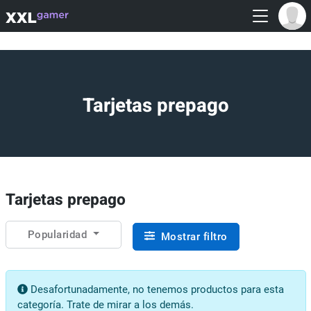
Tarjetas prepago
Tarjetas prepago
Popularidad
Mostrar filtro
Desafortunadamente, no tenemos productos para esta
categoría. Trate de mirar a los demás.