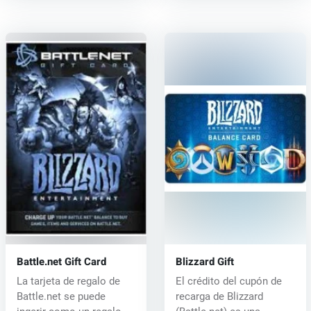
Battle.net Gift Card
Blizzard Gift
La tarjeta de regalo de
El crédito del cupón de
Battle.net se puede
recarga de Blizzard