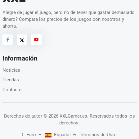
Alegre de jugar el juego, pero no de tener que gastar demasiado
dinero? Compara los precios de los juegos con nosotros y
ahorra.
Información
Noticias
Tiendas
Contacto
Derechos de autor
© 2026 XXLGamer.es
. Reservados todos los
derechos.
€
Euro
Español
Términos de Uso