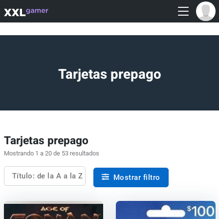
Tarjetas prepago
Tarjetas prepago
Mostrando 1 a 20 de 53 resultados
Título: de la A a la Z
Mostrar filtro