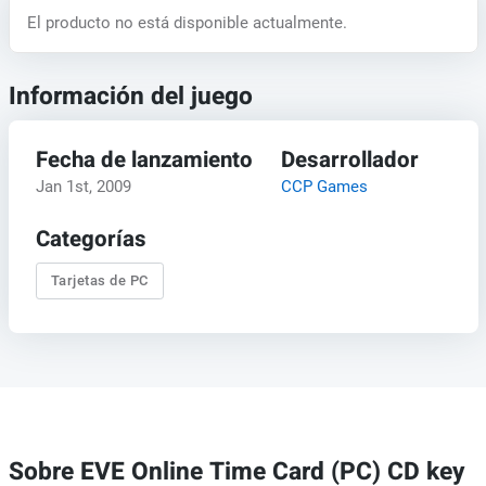
El producto no está disponible actualmente.
Información del juego
Fecha de lanzamiento
Desarrollador
Jan 1st, 2009
CCP Games
Categorías
Tarjetas de PC
Sobre EVE Online Time Card (PC) CD key