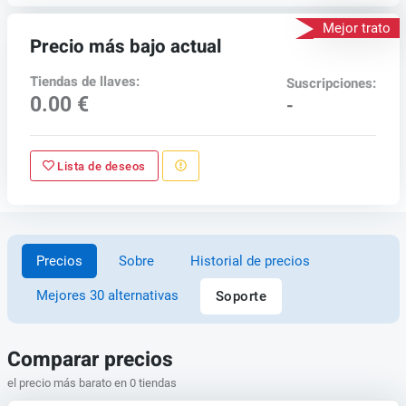
Mejor trato
Precio más bajo actual
Tiendas de llaves:
Suscripciones:
0.00 €
-
Lista de deseos
Precios
Sobre
Historial de precios
Mejores 30 alternativas
Soporte
Comparar precios
el precio más barato en 0 tiendas