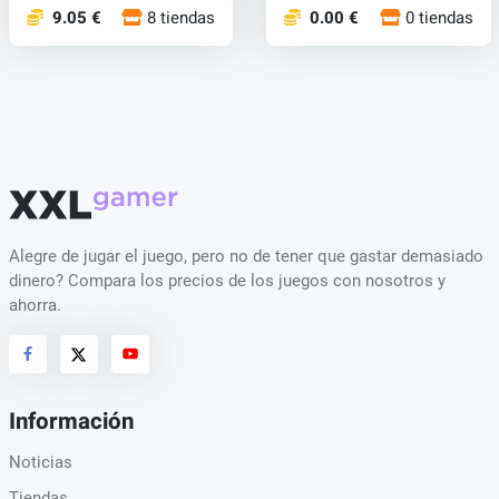
9.05 €
8 tiendas
0.00 €
0 tiendas
Alegre de jugar el juego, pero no de tener que gastar demasiado
dinero? Compara los precios de los juegos con nosotros y
ahorra.
Información
Noticias
Tiendas