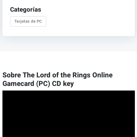
Categorías
Tarjetas de PC
Sobre The Lord of the Rings Online
Gamecard (PC) CD key