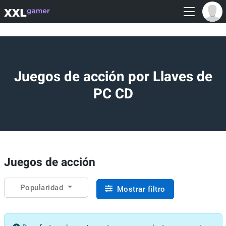
Juegos de acción por Llaves de
PC CD
Juegos de acción
Popularidad
Mostrar filtro