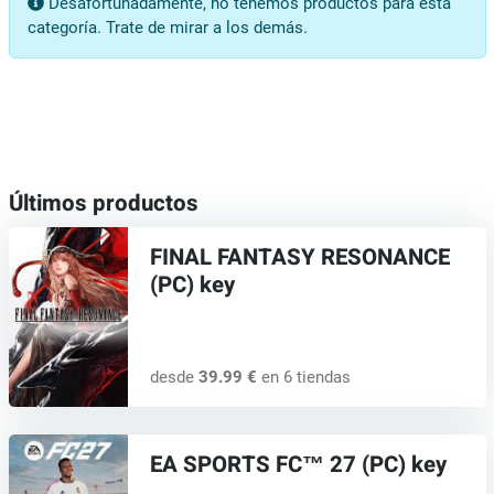
Desafortunadamente, no tenemos productos para esta
categoría. Trate de mirar a los demás.
Últimos productos
FINAL FANTASY RESONANCE
(PC) key
desde
39.99 €
en 6 tiendas
EA SPORTS FC™ 27 (PC) key