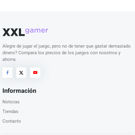
Alegre de jugar el juego, pero no de tener que gastar demasiado
dinero? Compara los precios de los juegos con nosotros y
ahorra.
Información
Noticias
Tiendas
Contacto