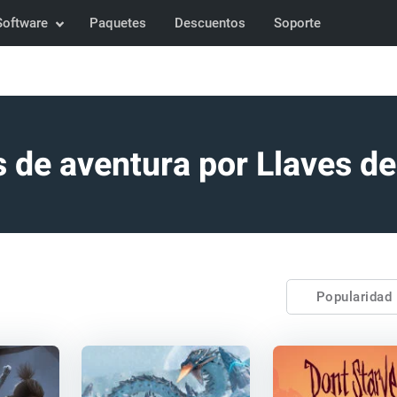
Software
Paquetes
Descuentos
Soporte
 de aventura por Llaves d
Popularidad