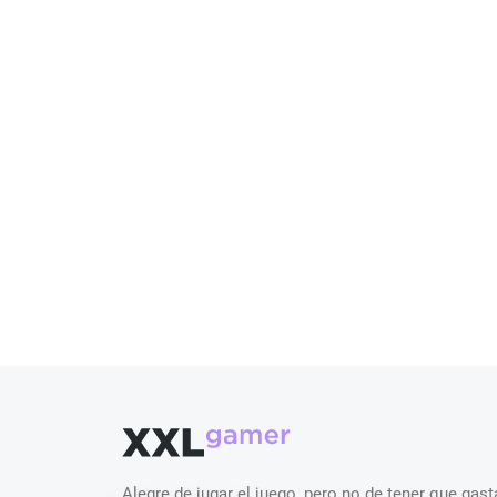
Alegre de jugar el juego, pero no de tener que ga