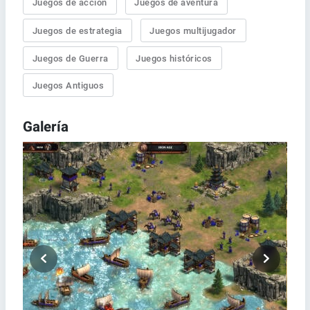
Juegos de acción
Juegos de aventura
Juegos de estrategia
Juegos multijugador
Juegos de Guerra
Juegos históricos
Juegos Antiguos
Galería