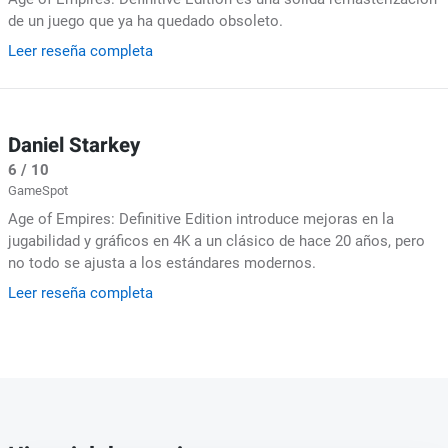
de un juego que ya ha quedado obsoleto.
Leer reseña completa
Daniel Starkey
6 / 10
GameSpot
Age of Empires: Definitive Edition introduce mejoras en la
jugabilidad y gráficos en 4K a un clásico de hace 20 años, pero
no todo se ajusta a los estándares modernos.
Leer reseña completa