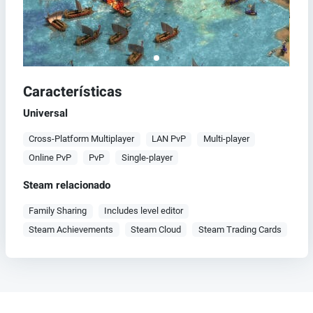
Características
Universal
Cross-Platform Multiplayer
LAN PvP
Multi-player
Online PvP
PvP
Single-player
Steam relacionado
Family Sharing
Includes level editor
Steam Achievements
Steam Cloud
Steam Trading Cards