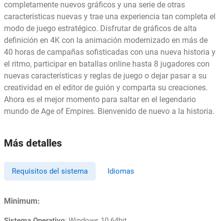
completamente nuevos gráficos y una serie de otras
características nuevas y trae una experiencia tan completa el
modo de juego estratégico. Disfrutar de gráficos de alta
definición en 4K con la animación modernizado en más de
40 horas de campañas sofisticadas con una nueva historia y
el ritmo, participar en batallas online hasta 8 jugadores con
nuevas características y reglas de juego o dejar pasar a su
creatividad en el editor de guión y comparta su creaciones.
Ahora es el mejor momento para saltar en el legendario
mundo de Age of Empires. Bienvenido de nuevo a la historia.
Más detalles
Requisitos del sistema
Idiomas
Minimum:
Sistema Operativo
: Windows 10 64bit