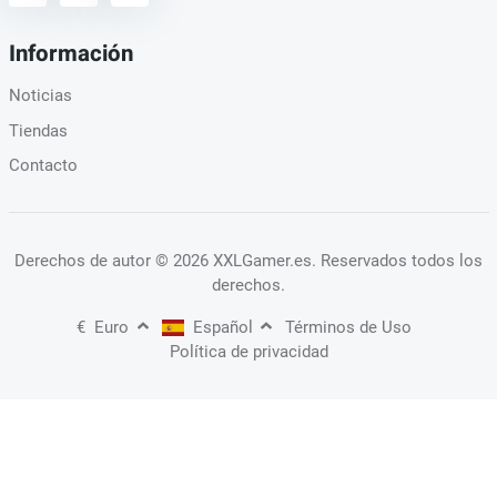
Información
Noticias
Tiendas
Contacto
Derechos de autor
© 2026 XXLGamer.es
. Reservados todos los
derechos.
€
Euro
Español
Términos de Uso
Política de privacidad