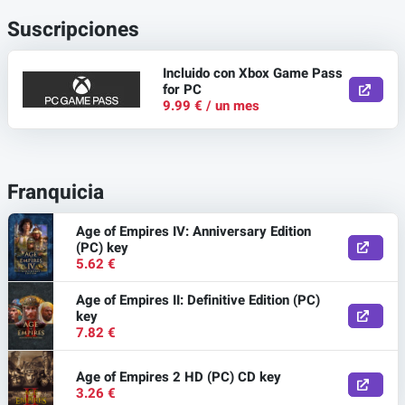
Suscripciones
Incluido con Xbox Game Pass
for PC
9.99 € / un mes
Franquicia
Age of Empires IV: Anniversary Edition
(PC) key
5.62 €
Age of Empires II: Definitive Edition (PC)
key
7.82 €
Age of Empires 2 HD (PC) CD key
3.26 €