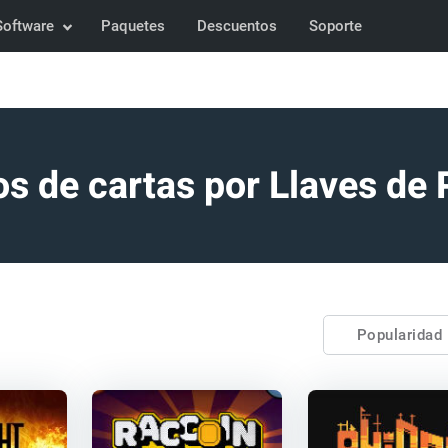
Software
Paquetes
Descuentos
Soporte
s de cartas por Llaves de
Popularidad