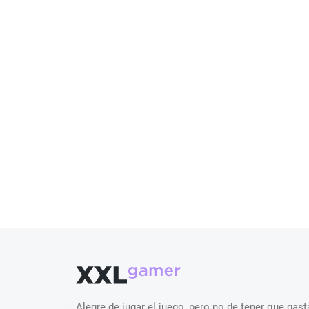
Alegre de jugar el juego, pero no de tener que ga