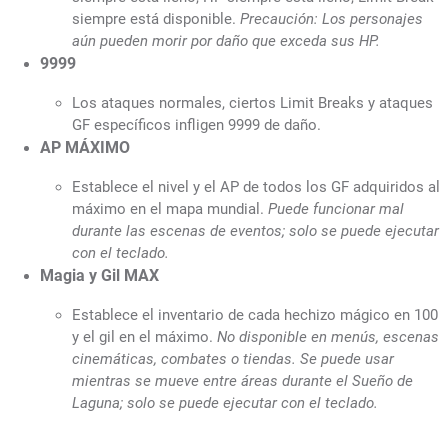
siempre está disponible.
Precaución: Los personajes
aún pueden morir por daño que exceda sus HP.
9999
Los ataques normales, ciertos Limit Breaks y ataques
GF específicos infligen 9999 de daño.
AP MÁXIMO
Establece el nivel y el AP de todos los GF adquiridos al
máximo en el mapa mundial.
Puede funcionar mal
durante las escenas de eventos; solo se puede ejecutar
con el teclado.
Magia y Gil MAX
Establece el inventario de cada hechizo mágico en 100
y el gil en el máximo.
No disponible en menús, escenas
cinemáticas, combates o tiendas. Se puede usar
mientras se mueve entre áreas durante el Sueño de
Laguna; solo se puede ejecutar con el teclado.