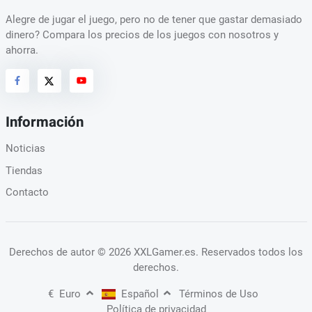
Alegre de jugar el juego, pero no de tener que gastar demasiado
dinero? Compara los precios de los juegos con nosotros y
ahorra.
Información
Noticias
Tiendas
Contacto
Derechos de autor
© 2026 XXLGamer.es
. Reservados todos los
derechos.
€
Euro
Español
Términos de Uso
Política de privacidad