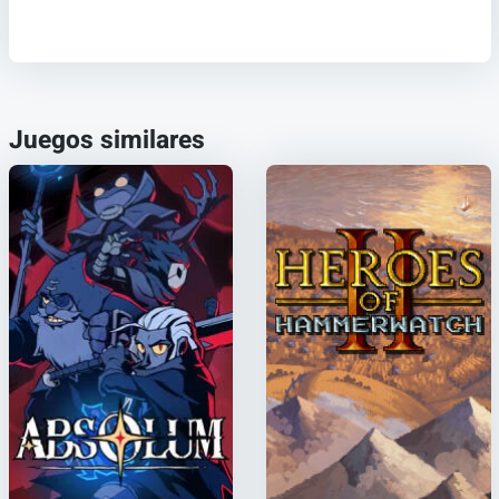
Juegos similares