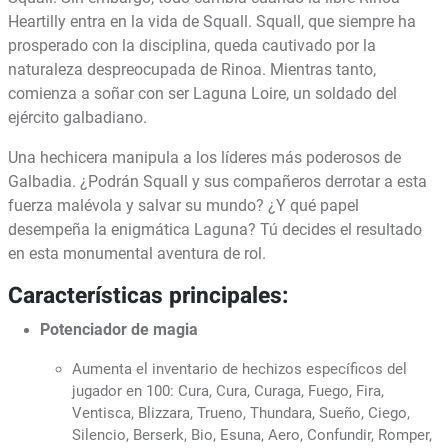
Heartilly entra en la vida de Squall. Squall, que siempre ha
prosperado con la disciplina, queda cautivado por la
naturaleza despreocupada de Rinoa. Mientras tanto,
comienza a soñar con ser Laguna Loire, un soldado del
ejército galbadiano.
Una hechicera manipula a los líderes más poderosos de
Galbadia. ¿Podrán Squall y sus compañeros derrotar a esta
fuerza malévola y salvar su mundo? ¿Y qué papel
desempeña la enigmática Laguna? Tú decides el resultado
en esta monumental aventura de rol.
Características principales:
Potenciador de magia
Aumenta el inventario de hechizos específicos del
jugador en 100: Cura, Cura, Curaga, Fuego, Fira,
Ventisca, Blizzara, Trueno, Thundara, Sueño, Ciego,
Silencio, Berserk, Bio, Esuna, Aero, Confundir, Romper,