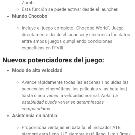
Zombi.
Esta función se puede activar desde el launcher.
Mundo Chocobo
Incluye el juego completo "Chocobo World". Juega
directamente desde el launcher y sincroniza los datos
entre ambos juegos cumpliendo condiciones
específicas en FFVIII.
Nuevos potenciadores del juego:
Modo de alta velocidad
Avance rápidamente todas las escenas (incluidas las
secuencias cinemáticas, las películas y las batallas)
hasta cinco veces la velocidad normal.
Nota: La
estabilidad puede variar en determinadas
computadoras.
Asistencia en batalla
Proporciona ventajas en batalla: el indicador ATB
siempre está lleno, HP siempre está lleno, Limit Break