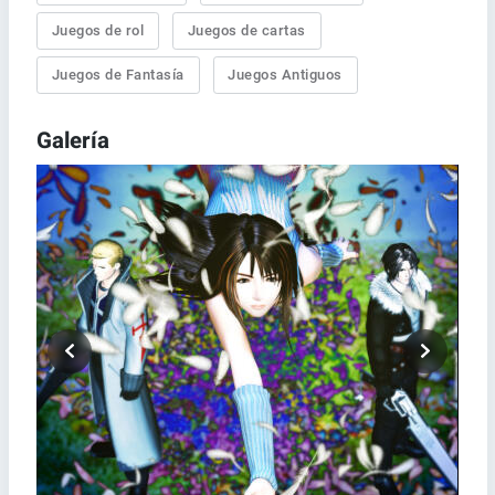
Juegos de rol
Juegos de cartas
Juegos de Fantasía
Juegos Antiguos
Galería