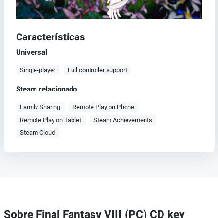
Características
Universal
Single-player
Full controller support
Steam relacionado
Family Sharing
Remote Play on Phone
Remote Play on Tablet
Steam Achievements
Steam Cloud
Sobre Final Fantasy VIII (PC) CD key