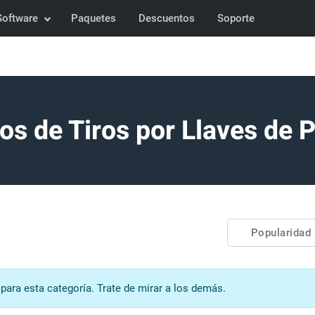
Software
Paquetes
Descuentos
Soporte
os de Tiros por Llaves de 
Popularidad
ra esta categoría. Trate de mirar a los demás.