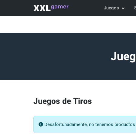
Juegos
Jueg
Juegos de Tiros
Desafortunadamente, no tenemos productos pa