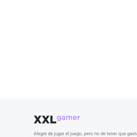
Alegre de jugar el juego, pero no de tener que ga