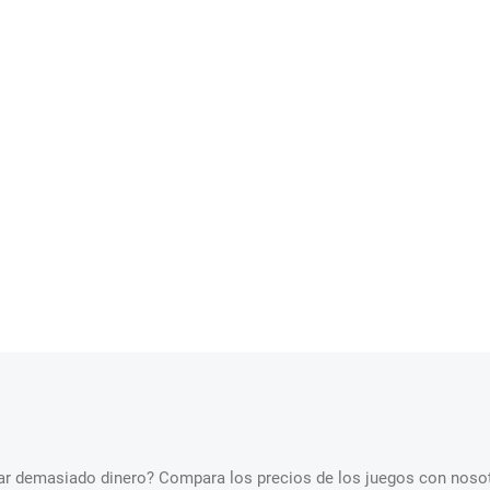
star demasiado dinero? Compara los precios de los juegos con nosot