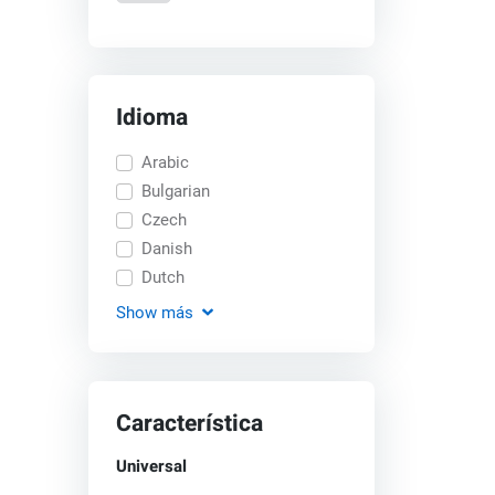
Idioma
Arabic
Bulgarian
Czech
Danish
Dutch
Show
más
Característica
Universal