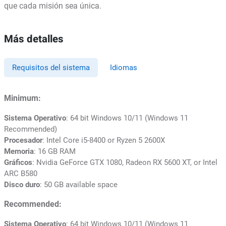
que cada misión sea única.
Más detalles
Requisitos del sistema
Idiomas
Minimum:
Sistema Operativo
: 64 bit Windows 10/11 (Windows 11
Recommended)
Procesador
: Intel Core i5-8400 or Ryzen 5 2600X
Memoria
: 16 GB RAM
Gráficos
: Nvidia GeForce GTX 1080, Radeon RX 5600 XT, or Intel
ARC B580
Disco duro
: 50 GB available space
Recommended:
Sistema Operativo
: 64 bit Windows 10/11 (Windows 11