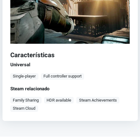
Características
Universal
Single-player
Full controller support
Steam relacionado
Family Sharing
HDR available
Steam Achievements
Steam Cloud