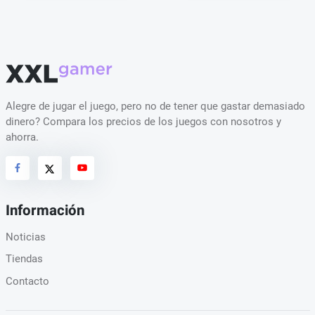
Alegre de jugar el juego, pero no de tener que gastar demasiado
dinero? Compara los precios de los juegos con nosotros y
ahorra.
Información
Noticias
Tiendas
Contacto