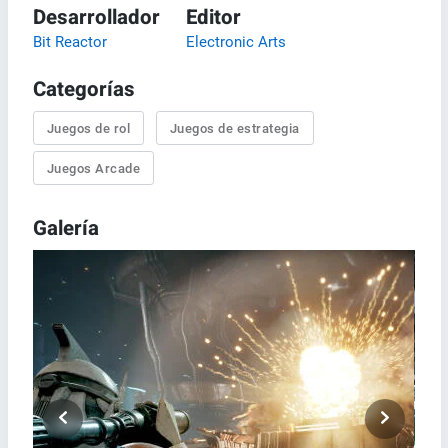
Desarrollador
Editor
Bit Reactor
Electronic Arts
Categorías
Juegos de rol
Juegos de estrategia
Juegos Arcade
Galería