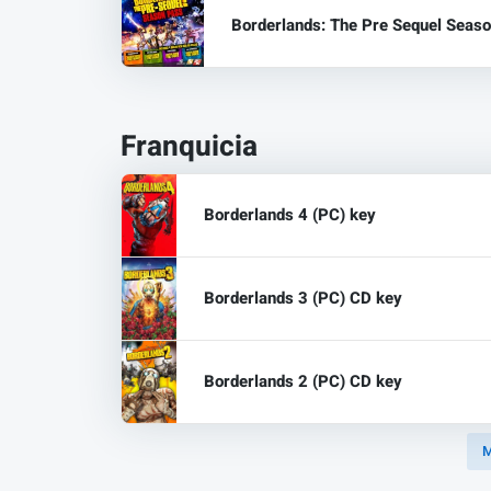
Borderlands: The Pre Sequel Seas
Franquicia
Borderlands 4 (PC) key
Borderlands 3 (PC) CD key
Borderlands 2 (PC) CD key
M