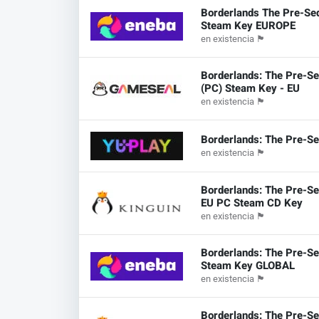
Borderlands The Pre-Se
Steam Key EUROPE
en existencia
🏴
Borderlands: The Pre-Se
(PC) Steam Key - EU
en existencia
🏴
Borderlands: The Pre-Se
en existencia
🏴
Borderlands: The Pre-Se
EU PC Steam CD Key
en existencia
🏴
Borderlands: The Pre-Se
Steam Key GLOBAL
en existencia
🏴
Borderlands: The Pre-Se