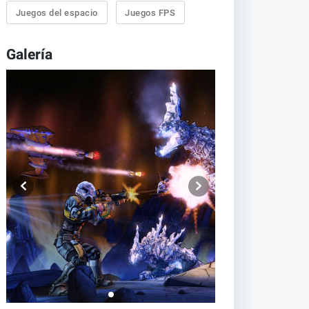
Juegos del espacio
Juegos FPS
Galería