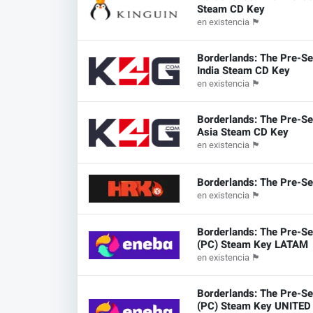
Steam CD Key
en existencia
🏴
Borderlands: The Pre-Se
India Steam CD Key
en existencia
🏴
Borderlands: The Pre-Se
Asia Steam CD Key
en existencia
🏴
Borderlands: The Pre-Se
en existencia
🏴
Borderlands: The Pre-Se
(PC) Steam Key LATAM
en existencia
🏴
Borderlands: The Pre-Se
(PC) Steam Key UNITED