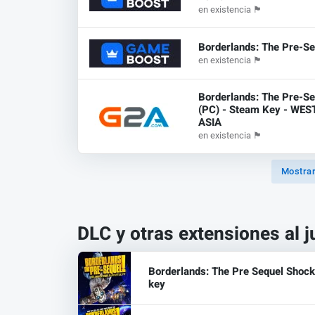
en existencia
🏴
Borderlands: The Pre-Se
en existencia
🏴
Borderlands: The Pre-Se
(PC) - Steam Key - WE
ASIA
en existencia
🏴
Mostrar
DLC y otras extensiones al 
Borderlands: The Pre Sequel Shock
key