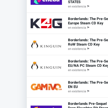
STATES
en existencia
🏴
Borderlands: The Pre-Se
Europe Steam CD Key
en existencia
🏴
Borderlands: The Pre-Se
RoW Steam CD Key
en existencia
🏴
Borderlands: The Pre-Se
EU/NA PC Steam CD Ke
en existencia
🏴
Borderlands: The Pre-Se
EN EU
en existencia
🏴
Borderlands Pre-Sequel