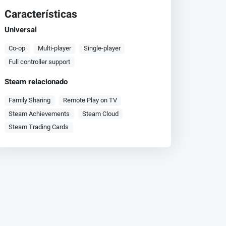
Características
Universal
Co-op
Multi-player
Single-player
Full controller support
Steam relacionado
Family Sharing
Remote Play on TV
Steam Achievements
Steam Cloud
Steam Trading Cards