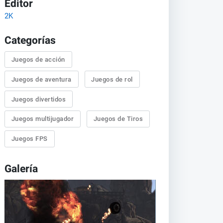
Editor
2K
Categorías
Juegos de acción
Juegos de aventura
Juegos de rol
Juegos divertidos
Juegos multijugador
Juegos de Tiros
Juegos FPS
Galería