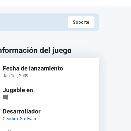
Soporte
nformación del juego
Fecha de lanzamiento
Jan 1st, 2009
Jugable en
Desarrollador
Gearbox Software