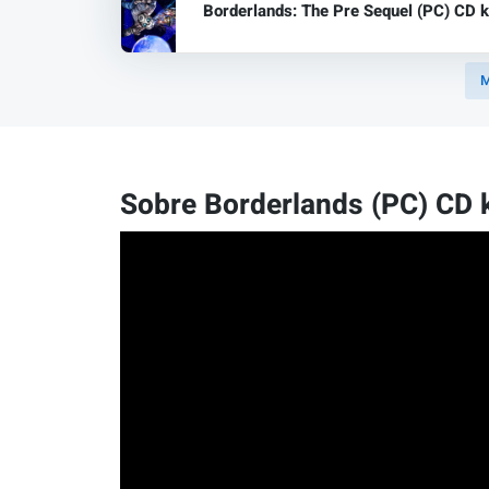
Borderlands: The Pre Sequel (PC) CD 
M
Sobre Borderlands (PC) CD 