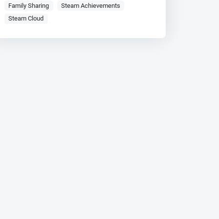
Family Sharing
Steam Achievements
Steam Cloud