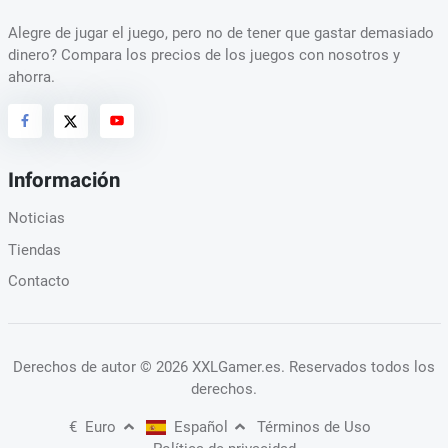
Alegre de jugar el juego, pero no de tener que gastar demasiado
dinero? Compara los precios de los juegos con nosotros y
ahorra.
Información
Noticias
Tiendas
Contacto
Derechos de autor
© 2026 XXLGamer.es
. Reservados todos los
derechos.
€
Euro
Español
Términos de Uso