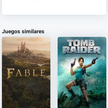
Juegos similares