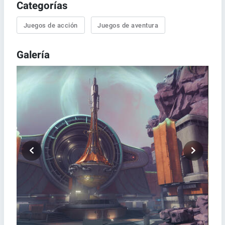
Categorías
Juegos de acción
Juegos de aventura
Galería