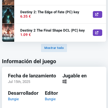
Destiny 2: The Edge of Fate (PC) key
6.35 €
Destiny 2 The Final Shape DCL (PC) key
1.09 €
Mostrar todo
Información del juego
Fecha de lanzamiento
Jugable en
Jul 15th, 2025
Desarrollador
Editor
Bungie
Bungie