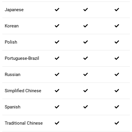
Japanese
Korean
Polish
Portuguese-Brazil
Russian
Simplified Chinese
Spanish
Traditional Chinese