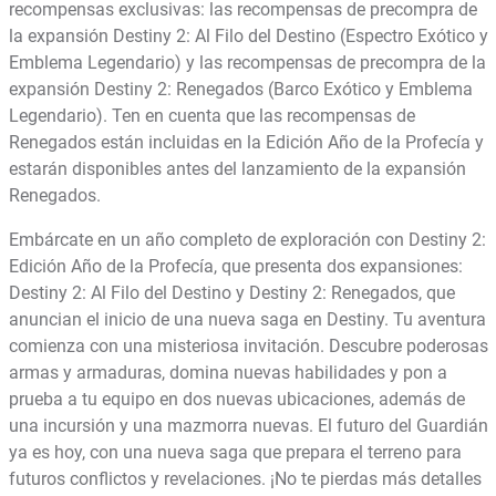
recompensas exclusivas: las recompensas de precompra de
la expansión Destiny 2: Al Filo del Destino (Espectro Exótico y
Emblema Legendario) y las recompensas de precompra de la
expansión Destiny 2: Renegados (Barco Exótico y Emblema
Legendario). Ten en cuenta que las recompensas de
Renegados están incluidas en la Edición Año de la Profecía y
estarán disponibles antes del lanzamiento de la expansión
Renegados.
Embárcate en un año completo de exploración con Destiny 2:
Edición Año de la Profecía, que presenta dos expansiones:
Destiny 2: Al Filo del Destino y Destiny 2: Renegados, que
anuncian el inicio de una nueva saga en Destiny. Tu aventura
comienza con una misteriosa invitación. Descubre poderosas
armas y armaduras, domina nuevas habilidades y pon a
prueba a tu equipo en dos nuevas ubicaciones, además de
una incursión y una mazmorra nuevas. El futuro del Guardián
ya es hoy, con una nueva saga que prepara el terreno para
futuros conflictos y revelaciones. ¡No te pierdas más detalles