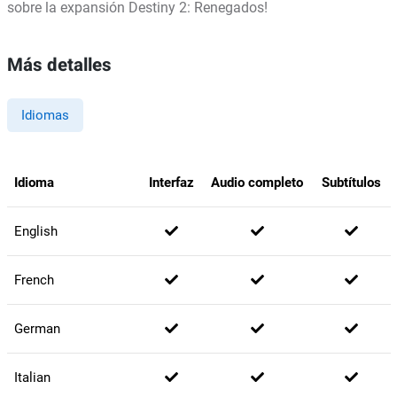
sobre la expansión Destiny 2: Renegados!
Más detalles
Idiomas
Idioma
Interfaz
Audio completo
Subtítulos
English
French
German
Italian