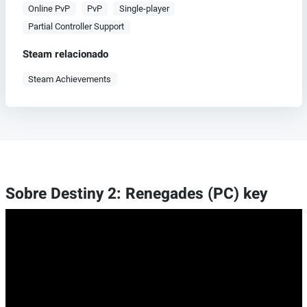
Online PvP
PvP
Single-player
Partial Controller Support
Steam relacionado
Steam Achievements
Sobre Destiny 2: Renegades (PC) key