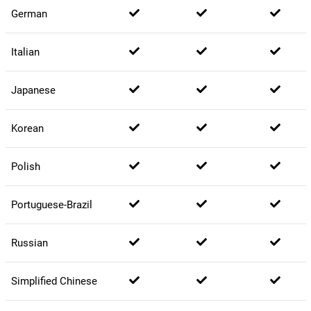
German
Italian
Japanese
Korean
Polish
Portuguese-Brazil
Russian
Simplified Chinese