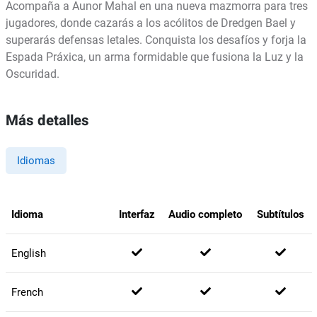
Acompaña a Aunor Mahal en una nueva mazmorra para tres
jugadores, donde cazarás a los acólitos de Dredgen Bael y
superarás defensas letales. Conquista los desafíos y forja la
Espada Práxica, un arma formidable que fusiona la Luz y la
Oscuridad.
Más detalles
Idiomas
Idioma
Interfaz
Audio completo
Subtítulos
English
French