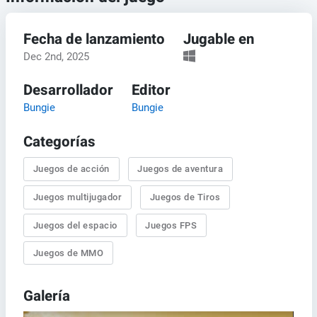
Fecha de lanzamiento
Jugable en
Dec 2nd, 2025
Desarrollador
Editor
Bungie
Bungie
Categorías
Juegos de acción
Juegos de aventura
Juegos multijugador
Juegos de Tiros
Juegos del espacio
Juegos FPS
Juegos de MMO
Galería