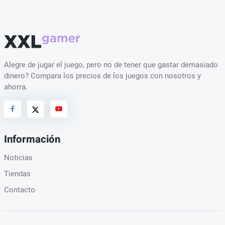
Alegre de jugar el juego, pero no de tener que gastar demasiado
dinero? Compara los precios de los juegos con nosotros y
ahorra.
Información
Noticias
Tiendas
Contacto