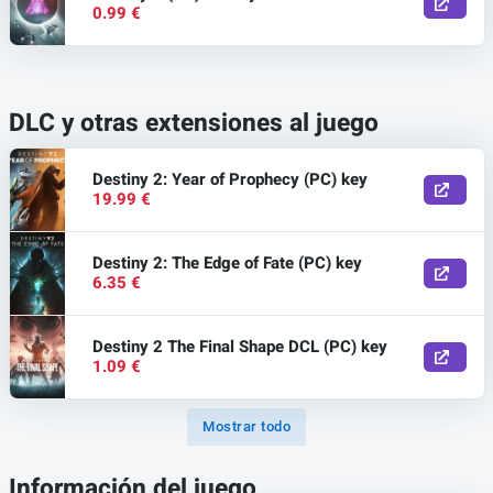
0.99 €
DLC y otras extensiones al juego
Destiny 2: Year of Prophecy (PC) key
19.99 €
Destiny 2: The Edge of Fate (PC) key
6.35 €
Destiny 2 The Final Shape DCL (PC) key
1.09 €
Mostrar todo
Información del juego