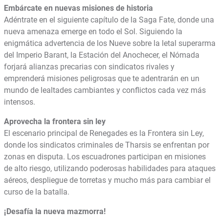
Embárcate en nuevas misiones de historia
Adéntrate en el siguiente capítulo de la Saga Fate, donde una
nueva amenaza emerge en todo el Sol. Siguiendo la
enigmática advertencia de los Nueve sobre la letal superarma
del Imperio Barant, la Estación del Anochecer, el Nómada
forjará alianzas precarias con sindicatos rivales y
emprenderá misiones peligrosas que te adentrarán en un
mundo de lealtades cambiantes y conflictos cada vez más
intensos.
Aprovecha la frontera sin ley
El escenario principal de Renegades es la Frontera sin Ley,
donde los sindicatos criminales de Tharsis se enfrentan por
zonas en disputa. Los escuadrones participan en misiones
de alto riesgo, utilizando poderosas habilidades para ataques
aéreos, despliegue de torretas y mucho más para cambiar el
curso de la batalla.
¡Desafía la nueva mazmorra!