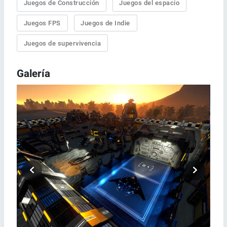
Juegos de Construcción
Juegos del espacio
Juegos FPS
Juegos de Indie
Juegos de supervivencia
Galería