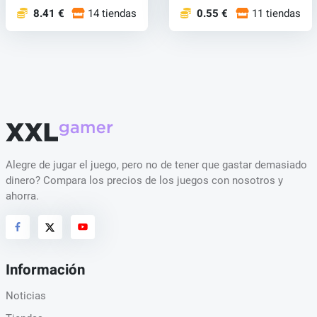
8.41 €
14 tiendas
0.55 €
11 tiendas
Alegre de jugar el juego, pero no de tener que gastar demasiado
dinero? Compara los precios de los juegos con nosotros y
ahorra.
Información
Noticias