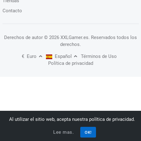
Tiendas
Contacto
Derechos de autor
© 2026 XXLGamer.es
. Reservados todos los
derechos.
€
Euro
Español
Términos de Uso
Política de privacidad
Al utilizar el sitio web, acepta nuestra política de privacidad.
Lee mas.
OK!