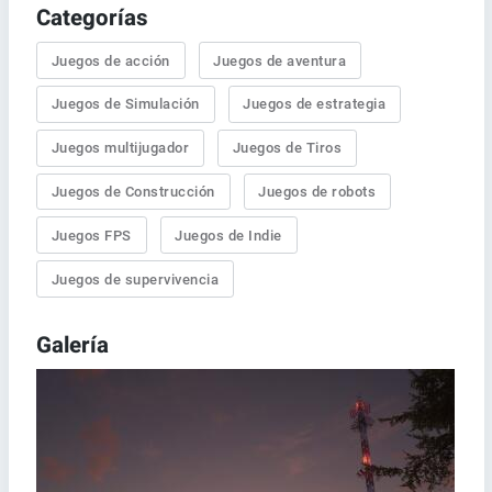
Categorías
Juegos de acción
Juegos de aventura
Juegos de Simulación
Juegos de estrategia
Juegos multijugador
Juegos de Tiros
Juegos de Construcción
Juegos de robots
Juegos FPS
Juegos de Indie
Juegos de supervivencia
Galería