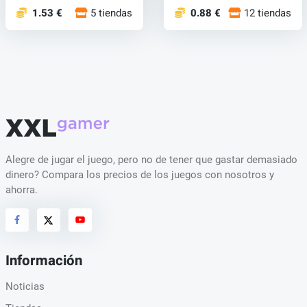
1.53 €
5 tiendas
0.88 €
12 tiendas
Alegre de jugar el juego, pero no de tener que gastar demasiado
dinero? Compara los precios de los juegos con nosotros y
ahorra.
Información
Noticias