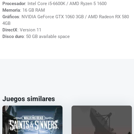
Procesador
: Intel Core i5-6600K / AMD Ryzen 5 1600
Memoria
: 16 GB RAM
Gráficos
: NVIDIA GeForce GTX 1060 3GB / AMD Radeon RX 580
4GB
DirectX
: Version 11
Disco duro
: 50 GB available space
Juegos similares