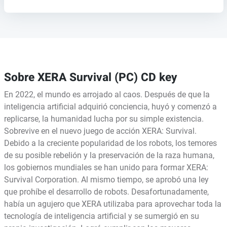
Sobre XERA Survival (PC) CD key
En 2022, el mundo es arrojado al caos. Después de que la
inteligencia artificial adquirió conciencia, huyó y comenzó a
replicarse, la humanidad lucha por su simple existencia.
Sobrevive en el nuevo juego de acción XERA: Survival.
Debido a la creciente popularidad de los robots, los temores
de su posible rebelión y la preservación de la raza humana,
los gobiernos mundiales se han unido para formar XERA:
Survival Corporation. Al mismo tiempo, se aprobó una ley
que prohíbe el desarrollo de robots. Desafortunadamente,
había un agujero que XERA utilizaba para aprovechar toda la
tecnología de inteligencia artificial y se sumergió en su