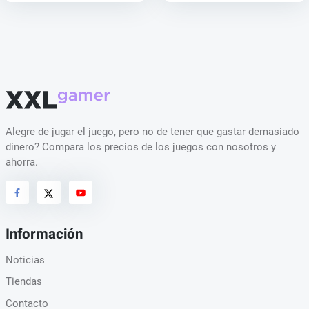
Alegre de jugar el juego, pero no de tener que gastar demasiado
dinero? Compara los precios de los juegos con nosotros y
ahorra.
Información
Noticias
Tiendas
Contacto